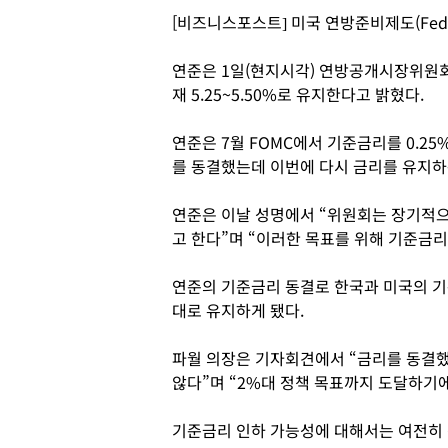
[비즈니스포스트] 미국 연방준비제도(Fed
연준은 1일(현지시각) 연방공개시장위원회(
재 5.25~5.50%로 유지한다고 밝혔다.
연준은 7월 FOMC에서 기준금리를 0.2
를 동결했는데 이번에 다시 금리를 유지하
연준은 이날 성명에서 “위원회는 장기적
고 한다”며 “이러한 목표를 위해 기준금
연준의 기준금리 동결로 한국과 미국의 기
대로 유지하게 됐다.
파월 의장은 기자회견에서 “금리를 동결했
않다”며 “2%대 정책 목표까지 도달하기에
기준금리 인하 가능성에 대해서는 여전히 