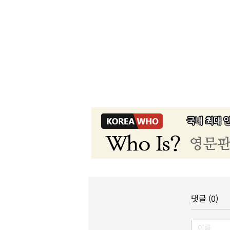
댓글 (0)