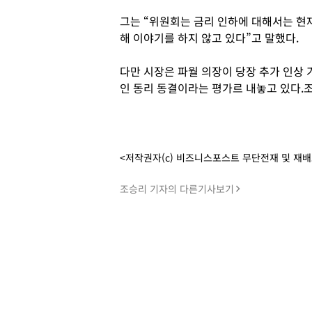
그는 “위원회는 금리 인하에 대해서는 현재
해 이야기를 하지 않고 있다”고 말했다.
다만 시장은 파월 의장이 당장 추가 인상 
인 동리 동결이라는 평가르 내놓고 있다.
<저작권자(c) 비즈니스포스트 무단전재 및 재
조승리 기자의 다른기사보기