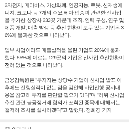
2차전지, 메타버스, 가상화폐, 인공지능, 로봇, 신재생에
너지, 코로나 등 7개의 주요 테마 업종과 관련한 신사업
을 추가한 상장사 233곳 가운데 조직, 인력 구성, 연구 및
제품 개발, 매출 발생 등 추진 현황이 모두 있는 기업은 3
6%에 불과한 것으로 나타났다.
일부 사업이라도 매출실적을 올린 기업도 20%에 불과
했다. 55%에 이르는 129곳의 기업은 신사업 추진현황이
전혀 없는 것으로 나타났다.
금융감독원은 "투자자는 상당수 기업이 신사업 발표 이
후에도 진행실적이 없는 점을 감안해 사업진행 공시내
용을 참고해 투자를 판단할 필요가 있다"며 "허위 신사업
추진 관련 불공정거래 혐의가 포착된 종목에 대해서는
철저히 조사를 실시하겠다"고 말했다. 정희경 기자