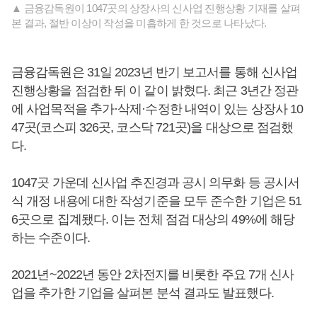
▲ 금융감독원이 1047곳의 상장사의 신사업 진행상황 기재를 살펴
본 결과, 절반 이상이 작성을 미흡하게 한 것으로 나타났다.
금융감독원은 31일 2023년 반기 보고서를 통해 신사업
진행상황을 점검한 뒤 이 같이 밝혔다. 최근 3년간 정관
에 사업목적을 추가·삭제·수정한 내역이 있는 상장사 10
47곳(코스피 326곳, 코스닥 721곳)을 대상으로 점검했
다.
1047곳 가운데 신사업 추진경과 공시 의무화 등 공시서
식 개정 내용에 대한 작성기준을 모두 준수한 기업은 51
6곳으로 집계됐다. 이는 전체 점검 대상의 49%에 해당
하는 수준이다.
2021년~2022년 동안 2차전지를 비롯한 주요 7개 신사
업을 추가한 기업을 살펴본 분석 결과도 발표했다.