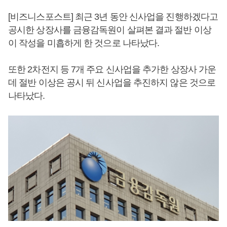
[비즈니스포스트] 최근 3년 동안 신사업을 진행하겠다고
공시한 상장사를 금융감독원이 살펴본 결과 절반 이상
이 작성을 미흡하게 한 것으로 나타났다.
또한 2차전지 등 7개 주요 신사업을 추가한 상장사 가운
데 절반 이상은 공시 뒤 신사업을 추진하지 않은 것으로
나타났다.