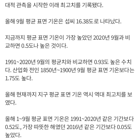
대적 관측을 시작한 이래 최고치를 기록됐다.
올해 9월 평균 표면 기온은 섭씨 16.38도로 나타났다.
지금까지 평균 표면 기온이 가장 높았던 2020년 9월과 비
교하면 0.5도나 높은 것이다.
1991~2020년 9월의 평균치와 비교하면 0.93도 높은 수치
다. 산업화 전인 1850년~1900년 9월 평균 표면 기온보다는
1.75도 높다.
올해 현재까지 지구 평균 표면 기온 역시 역대 최고치를 보
였다.
올해 1~9월 평균 표면 기온은 1991~2020년 같은 기간보다
0.52도, 가장 따뜻한 해였던 2016년 같은 기간보다 0.05도
높았다.