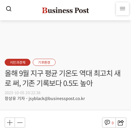
시민과경제
기후환경
올해 9월 지구 평균 기온도 역대 최고치 새
로 써, 기존 기록보다 0.5도 높아
2023-10-05 20:22:38
장상유 기자 - jsyblack@businesspost.co.kr
0