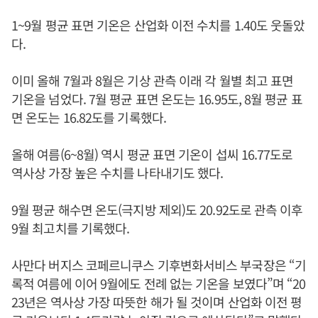
1~9월 평균 표면 기온은 산업화 이전 수치를 1.40도 웃돌았
다.
이미 올해 7월과 8월은 기상 관측 이래 각 월별 최고 표면
기온을 넘었다. 7월 평균 표면 온도는 16.95도, 8월 평균 표
면 온도는 16.82도를 기록했다.
올해 여름(6~8월) 역시 평균 표면 기온이 섭씨 16.77도로
역사상 가장 높은 수치를 나타내기도 했다.
9월 평균 해수면 온도(극지방 제외)도 20.92도로 관측 이후
9월 최고치를 기록했다.
사만다 버지스 코페르니쿠스 기후변화서비스 부국장은 “기
록적 여름에 이어 9월에도 전례 없는 기온을 보였다”며 “20
23년은 역사상 가장 따뜻한 해가 될 것이며 산업화 이전 평