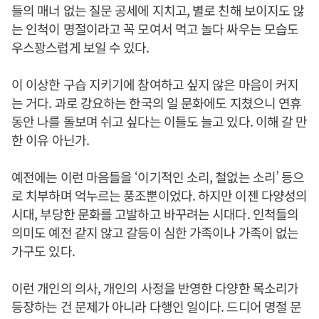
들의 매너 없는 질문 공세에 지치고, 별로 친해 보이지도 않
는 인척이 명절이라고 꼭 모여서 먹고 놀다 싸우는 모습도
우스꽝스럽게 보일 수 있다.
이 이상한 구습 지키기에 참여하고 싶지 않은 마음이 커지
는 거다. 과로 강요하는 한국의 일 문화에도 지쳤으니 연휴
동안 나를 돌보며 쉬고 싶다는 이들도 늘고 있다. 이해 갈 만
한 이유 아닌가.
예전에는 이런 마음들을 ‘이기적인 소리, 철없는 소리’ 등으
로 치부하며 억누르는 풍조뿐이었다. 하지만 이젠 다양성의
시대, 부당한 문화를 고발하고 바꾸려는 시대다. 인척들의
의미도 예전 같지 않고 갈등이 심한 가족이나 가족이 없는
가구도 있다.
이런 개인의 의사, 개인의 사정을 반영한 다양한 목소리가
등장하는 건 문제가 아니라 다행인 일이다. 드디어 명절 문