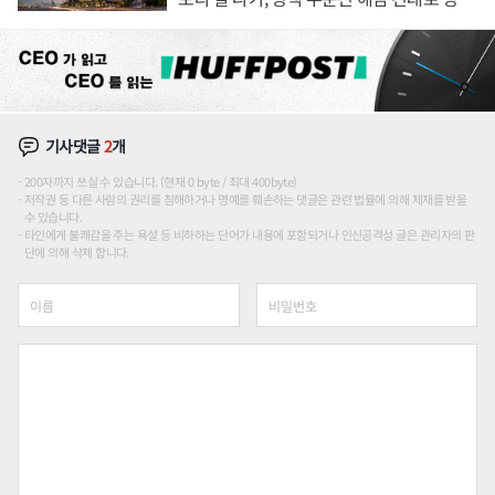
장판 더 넓힌다
기사댓글
2
개
200자까지 쓰실 수 있습니다. (현재 0 byte / 최대 400byte)
저작권 등 다른 사람의 권리를 침해하거나 명예를 훼손하는 댓글은 관련 법률에 의해 제재를 받을
수 있습니다.
타인에게 불쾌감을 주는 욕설 등 비하하는 단어가 내용에 포함되거나 인신공격성 글은 관리자의 판
단에 의해 삭제 합니다.