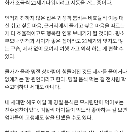
화가 조금씩 21세기다워지려고 시동을 거는 중이다.
인척과 친하지 않은 집은 귀성객 붐비는 비효율적 이동 대
신 쉬고 싶은 마음, 근거리에서 즐기고 싶은 마음을 따르는
게 더 효율적이고도 행복한 연휴 보내기가 될 것이다. 평소
부모나 인척과 사이가 좋은 집이라도 21세기와 맞지도 않
는 구습, 제사 없이 모여서 여행 가고 외식 하는 게 편할 수
있다.
물가가 올라 명절 상차림이 힘들어진 것도 제사를 줄이거나
없애가는 한 원인이라고 한다. 명절 음식 먹는 걸 전처럼 학
수고대하던 세대도 아니다.
내 세대만 해도 어릴 때 명절 음식은 모처럼만에 먹어보는
진수성찬이었다. 며칠씩 아이들이 먹느라 좋아하는 걸 보면
엄마들이 고생해도 참을 만했을 수도 있다.