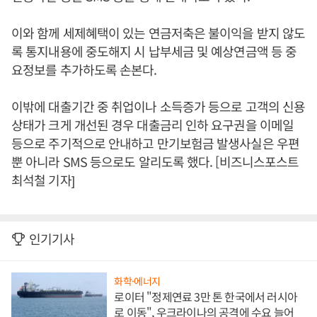
이와 함께 세제혜택이 있는 연금저축은 불이익을 받지 않도
록 통지내용에 중도해지 시 납부세금 및 예상연금액 등 중
요정보를 추가하도록 손본다.
이밖에 대출기간 중 취업이나 소득증가 등으로 고객의 신용
상태가 크게 개선된 경우 대출금리 인하 요구권을 이메일
등으로 주기적으로 안내하고 만기보험금 발생사실은 우편
뿐 아니라 SMS 등으로도 알리도록 했다. [비즈니스포스트
최석철 기자]
인기기사
화학·에너지
로이터 "정제연료 3만 톤 한국에서 러시아
로 이동", 우크라이나의 공격에 수요 늘어