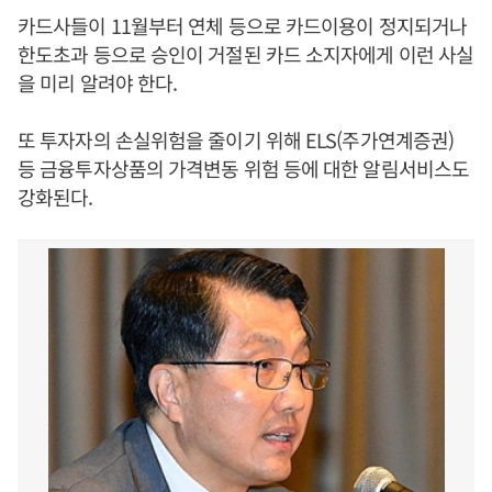
카드사들이 11월부터 연체 등으로 카드이용이 정지되거나
한도초과 등으로 승인이 거절된 카드 소지자에게 이런 사실
을 미리 알려야 한다.
또 투자자의 손실위험을 줄이기 위해 ELS(주가연계증권)
등 금융투자상품의 가격변동 위험 등에 대한 알림서비스도
강화된다.