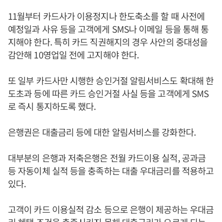
11월부터 카드사가 이용정지나 한도축소를 할 때 사전에
예정일과 사유 등을 고객에게 SMS나 이메일 등을 통해 통
지해야 한다. 특히 카드 직권해지의 경우 사안의 중대성을
감안해 10영업일 전에 고지해야 한다.
또 일부 카드사만 시행한 승인거절 알림서비스도 확대해 한
도초과 등에 따른 카드 승인거절 사실 등을 고객에게 SMS
로 즉시 통지하도록 했다.
은행권은 대출금리 등에 대한 알림서비스를 강화한다.
대부분의 은행과 저축은행은 전월 카드이용 실적, 공과금
등 자동이체 실적 등을 충족하는 대출 우대금리를 적용하고
있다.
고객이 카드 이용실적 감소 등으로 은행이 제공하는 우대금