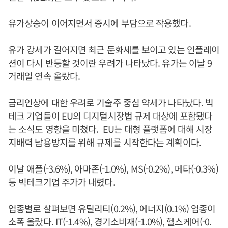
유가상승이 이어지면서 증시에 부담으로 작용했다.
유가 강세가 길어지면 최근 둔화세를 보이고 있는 인플레이
션이 다시 반등할 것이란 우려가 나타났다. 유가는 이날 9
거래일 연속 올랐다.
금리인상에 대한 우려로 기술주 중심 약세가 나타났다. 빅
테크 기업들이 EU의 디지털시장법 규제 대상에 포함됐다
는 소식도 영향을 미쳤다. EU는 대형 플랫폼에 대해 시장
지배력 남용방지를 위해 규제를 시작한다는 계획이다.
이날 애플(-3.6%), 아마존(-1.0%), MS(-0.2%), 메타(-0.3%)
등 빅테크기업 주가가 내렸다.
업종별로 살펴보면 유틸리티(0.2%), 에너지(0.1%) 업종이
소폭 올랐다. IT(-1.4%), 경기소비재(-1.0%), 헬스케어(-0.