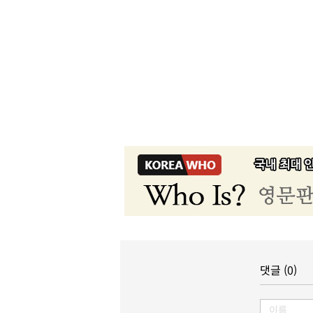
댓글 (0)