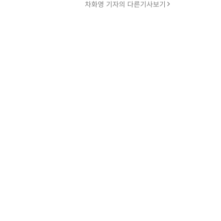
차화영 기자의 다른기사보기