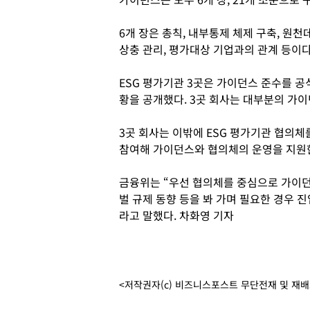
6개 장은 총칙, 내부통제 체제 구축, 원천
상충 관리, 평가대상 기업과의 관계 등이다
ESG 평가기관 3곳은 가이던스 준수를 공
황을 공개했다. 3곳 회사는 대부분의 가
3곳 회사는 이밖에 ESG 평가기관 협의체
참여해 가이던스와 협의체의 운영을 지원
금융위는 “우선 협의체를 중심으로 가이던
벌 규제 동향 등을 봐 가며 필요한 경우 
라고 말했다. 차화영 기자
<저작권자(c) 비즈니스포스트 무단전재 및 재