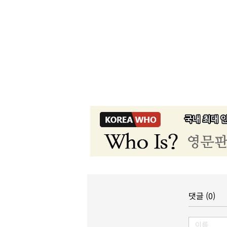
댓글 (0)