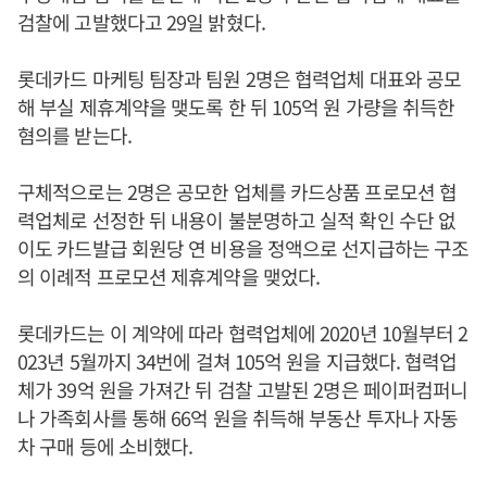
검찰에 고발했다고 29일 밝혔다.
롯데카드 마케팅 팀장과 팀원 2명은 협력업체 대표와 공모
해 부실 제휴계약을 맺도록 한 뒤 105억 원 가량을 취득한
혐의를 받는다.
구체적으로는 2명은 공모한 업체를 카드상품 프로모션 협
력업체로 선정한 뒤 내용이 불분명하고 실적 확인 수단 없
이도 카드발급 회원당 연 비용을 정액으로 선지급하는 구조
의 이례적 프로모션 제휴계약을 맺었다.
롯데카드는 이 계약에 따라 협력업체에 2020년 10월부터 2
023년 5월까지 34번에 걸쳐 105억 원을 지급했다. 협력업
체가 39억 원을 가져간 뒤 검찰 고발된 2명은 페이퍼컴퍼니
나 가족회사를 통해 66억 원을 취득해 부동산 투자나 자동
차 구매 등에 소비했다.