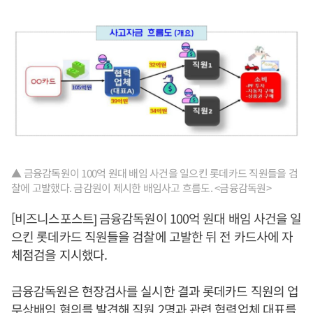
▲ 금융감독원이 100억 원대 배임 사건을 일으킨 롯데카드 직원들을 검
찰에 고발했다. 금감원이 제시한 배임사고 흐름도. <금융감독원>
[비즈니스포스트] 금융감독원이 100억 원대 배임 사건을 일
으킨 롯데카드 직원들을 검찰에 고발한 뒤 전 카드사에 자
체점검을 지시했다.
금융감독원은 현장검사를 실시한 결과 롯데카드 직원의 업
무상배임 혐의를 발견해 직원 2명과 관련 협력업체 대표를