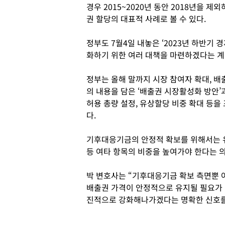
경우 2015~2020년 동안 2018년을 
권 할당의 대표적 사례로 볼 수 있다.
정부도 7월4일 내놓은 ‘2023년 하반기
화하기 위한 여러 대책을 마련하겠다는 계
정부는 올해 말까지 시장 참여자 확대, 배
의 내용을 담은 ‘배출권 시장활성화 방안’
허용 총량 설정, 유상할당 비중 확대 등을
다.
기후대응기금의 안정적 확보를 위해서는 
등 여타 항목의 비중을 높여가야 한다는 
박 변호사는 “기후대응기금 확보 측면뿐 
배출권 가격이 안정적으로 유지될 필요가 
진적으로 강화해나가겠다는 명확한 신호를