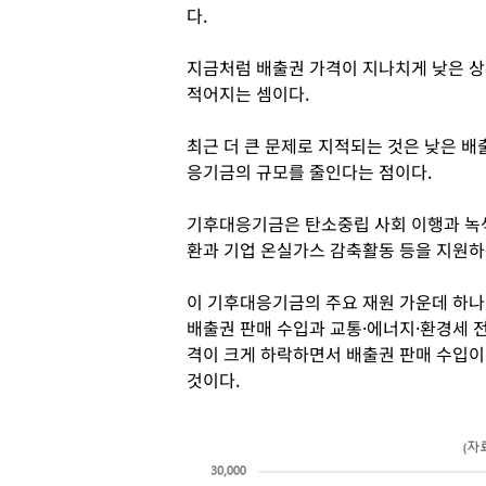
다.
지금처럼 배출권 가격이 지나치게 낮은 상
적어지는 셈이다.
최근 더 큰 문제로 지적되는 것은 낮은 배
응기금의 규모를 줄인다는 점이다.
기후대응기금은 탄소중립 사회 이행과 녹
환과 기업 온실가스 감축활동 등을 지원하
이 기후대응기금의 주요 재원 가운데 하나
배출권 판매 수입과 교통·에너지·환경세 
격이 크게 하락하면서 배출권 판매 수입이
것이다.