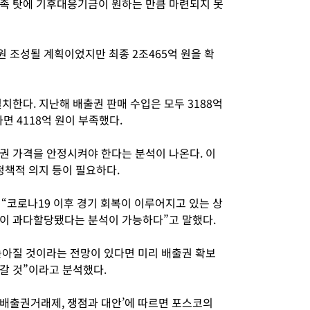
족 탓에 기후대응기금이 원하는 만큼 마련되지 못
원 조성될 계획이었지만 최종 2조465억 원을 확
.
치한다. 지난해 배출권 판매 수입은 모두 3188억
면 4118억 원이 부족했다.
권 가격을 안정시켜야 한다는 분석이 나온다. 이
정책적 의지 등이 필요하다.
“코로나19 이후 경기 회복이 이루어지고 있는 상
권이 과다할당됐다는 분석이 가능하다”고 말했다.
아질 것이라는 전망이 있다면 미리 배출권 확보
갈 것”이라고 분석했다.
난 배출권거래제, 쟁점과 대안’에 따르면 포스코의