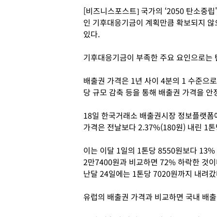
[비즈니스포스트] 국가의 ‘2050 탄소중립
인 기후대응기금이 계획만큼 확보되지 않으
있다.
기후대응기금이 부족한 주요 요인으로는 
배출권 가격은 1년 사이 4분의 1 수준으로
당 규모 감축 등을 통해 배출권 가격을 
18일 한국거래소 배출권시장 정보플랫폼에
가격은 전날보다 2.37%(180원) 내린 1
이는 이달 1일의 1톤당 8550원보다 13%
2만7400원과 비교하면 72% 하락한 것이다
난달 24일에는 1톤당 7020원까지 내려갔
유럽의 배출권 가격과 비교하면 국내 배출