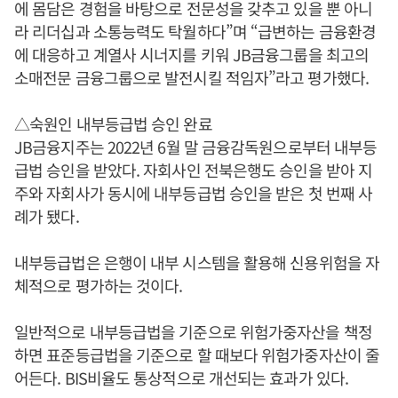
에 몸담은 경험을 바탕으로 전문성을 갖추고 있을 뿐 아니
라 리더십과 소통능력도 탁월하다”며 “급변하는 금융환경
에 대응하고 계열사 시너지를 키워 JB금융그룹을 최고의
소매전문 금융그룹으로 발전시킬 적임자”라고 평가했다.
△숙원인 내부등급법 승인 완료
JB금융지주는 2022년 6월 말 금융감독원으로부터 내부등
급법 승인을 받았다. 자회사인 전북은행도 승인을 받아 지
주와 자회사가 동시에 내부등급법 승인을 받은 첫 번째 사
례가 됐다.
내부등급법은 은행이 내부 시스템을 활용해 신용위험을 자
체적으로 평가하는 것이다.
일반적으로 내부등급법을 기준으로 위험가중자산을 책정
하면 표준등급법을 기준으로 할 때보다 위험가중자산이 줄
어든다. BIS비율도 통상적으로 개선되는 효과가 있다.