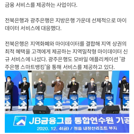
금융 서비스를 제공하는 사업이다.
전북은행과 광주은행은 지방은행 가운데 선제적으로 마이
데이터 서비스에 대응했다.
전북은행은 지역화폐와 마이데이터를 결합해 지역 상권의
최적 혜택을 고객에게 제공하는 지역밀착형 마이데이터 신
규 서비스에 나섰다. 광주은행도 모바일 애플리케이션 '광
주은행 스마트뱅킹'을 통해 서비스를 제공하고 있다.