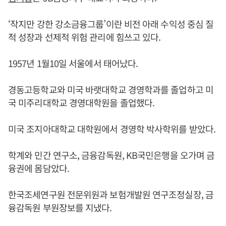
‘작지만 강한 강소금융그룹’이란 비전 아래 수익성 중심 질
적 성장과 선제적 위험 관리에 힘쓰고 있다.
1957년 1월10일 서울에서 태어났다.
경동고등학교와 미국 바랫대학교 경영학과를 졸업하고 미
국 미주리대학교 경영대학원을 졸업했다.
미국 조지아대학교 대학원에서 경영학 박사학위를 받았다.
학계와 민간 연구소, 금융감독원, KB국민은행을 오가며 금
융권에 몸담았다.
한국조세연구원 전문위원과 보험개발원 연구조정실장, 금
융감독원 부원장보를 지냈다.