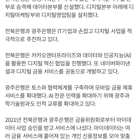
부로 승격해 데이터본부를 신설했다. 디지털본부 아래에 디
지털마케팅부와 디지털영업팀을 설치했다.
전북은행과 광주은행은 IT기업과 손잡고 디지털 사업을 적
극적으로 추진하고 있다.
전북은행은 카카오엔터프라이즈와 데이터와 인공지능(AI)
을 활용한 디지털 혁신 협업을 진행했다. 또 네이버파이낸
셜과 디지털 금융 서비스를 공동으로 개발하고 있다.
광주은행은 토스와 협력체계를 구축하며 모바일 금융 제휴
서비스를 확대했다. AI 전문 인력을 확대하기 위해 광주과
학기술원과도 인적 교류를 확대하고 있다.
2021년 전북은행과 광주은행은 금융위원회로부터 마이데
이터 사업 승인을 받고 서비스에 나섰다. 마이데이터는 여
러 금융 서비스에 흩어져 있는 개인 신용정보를 모아 맞춤