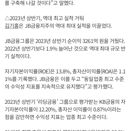
를 구축해 나갈 것이다”고 말했다.
△2023년 상반기, 역대 최고 실적 거둬
김기홍
은 JB금융지주의 역대 최대 실적을 이끌었다.
JB금융그룹은 2023년 상반기 순이익 3261억 원을 거뒀다.
2022년 상반기보다 1.9% 늘어난 것으로 역대 최대 규모 반
기 실적이다.
자기자본이익률(ROE)은 13.8%, 총자산이익률(ROA)은 1.1
1%를 기록했다. JB금융은 이를 두고 “동일업종 최고 수준
의 수익성 지표를 지속적으로 유지했다”고 평가했다.
2023년 상반기 ‘리딩금융’ 그룹으로 평가받는 KB금융의 자
기자본이익률이 12.20%, 총자산 이익률이 0.87%이라는
점을 감안하면 수익성 지표는 업종 최고 수준이다.