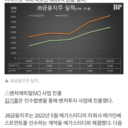
▲ JB금융기주 실적.
△벤처캐피털(VC) 사업 진출
김기홍
은 인수합병을 통해 벤처투자 사업에 진출했다.
JB금융지주는 2022년 5월 메가스터디의 자회사 메가인베
스트먼트를 인수하는 계약을 메가스터디와 체결했다. 다음