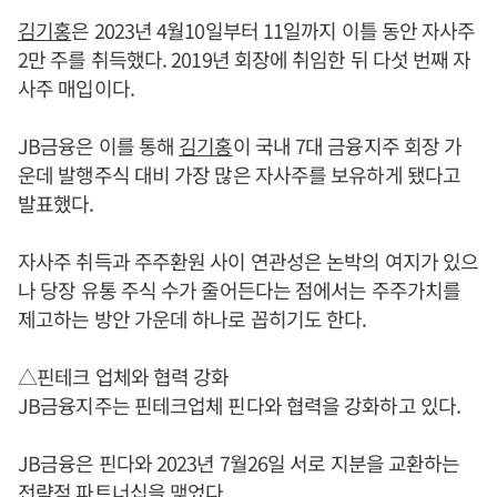
김기홍
은 2023년 4월10일부터 11일까지 이틀 동안 자사주
2만 주를 취득했다. 2019년 회장에 취임한 뒤 다섯 번째 자
사주 매입이다.
JB금융은 이를 통해
김기홍
이 국내 7대 금융지주 회장 가
운데 발행주식 대비 가장 많은 자사주를 보유하게 됐다고
발표했다.
자사주 취득과 주주환원 사이 연관성은 논박의 여지가 있으
나 당장 유통 주식 수가 줄어든다는 점에서는 주주가치를
제고하는 방안 가운데 하나로 꼽히기도 한다.
△핀테크 업체와 협력 강화
JB금융지주는 핀테크업체 핀다와 협력을 강화하고 있다.
JB금융은 핀다와 2023년 7월26일 서로 지분을 교환하는
전략적 파트너십을 맺었다.