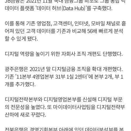
JB금융은 2021년 11월 국내 금융그룹 최초로 그룹 통합 빅
데이터 플랫폼 '데이터 허브(Data Hub)’를 구축했다.
이를 통해 기존 영업점, 고객센터, 인터넷, 모바일 채널로 흩
어져 있던 고객 데이터를 기존과 비교해 56배 빠르게 분석
할 수 있게 됐다.
디지털 역량을 높이기 위한 자회사 조직 개편도 단행했다.
광주은행은 2021년 말 디지털금융 조직을 확대 개편했다.
기존 '11본부 4영업본부 31부 1실 2센터'에 본부 2개, 부 1
개를 추가했다.
디지털전략본부와 디지털영업본부를 신설해 디지털 부문
의 전문성을 높였다. 또 마이데이터사업팀을 디지털전략부
산하에 새로 꾸렸다.
전북은행은 경영기획본부 아래에 있던 데이터분석부를 본