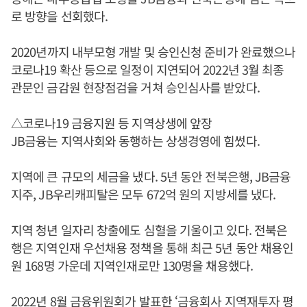
로 방향을 선회했다.
2020년까지 내부모형 개발 및 승인신청 준비가 완료했으나
코로나19 확산 등으로 일정이 지연되어 2022년 3월 최종
관문인 금감원 현장점검을 거쳐 승인심사를 받았다.
△코로나19 금융지원 등 지역상생에 앞장
JB금융는 지역사회와 동행하는 상생경영에 힘썼다.
지역에 큰 규모의 세금을 냈다. 5년 동안 전북은행, JB금융
지주, JB우리캐피탈은 모두 672억 원의 지방세를 냈다.
지역 청년 일자리 창출에도 심혈을 기울이고 있다. 전북은
행은 지역인재 우선채용 정책을 통해 최근 5년 동안 채용인
원 168명 가운데 지역인재로만 130명을 채용했다.
2022년 8월 금융위원회가 발표한 ‘금융회사 지역재투자 평