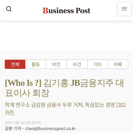
전체
활동
비전
사건
기타
어록
[Who Is ?] 김기홍 JB금융지주 대
표이사 회장
학계 연구소 금감원 금융사 두루 거쳐, 뚝심있는 경영 [202
3년]
2023-08-10 08:30:00
김환 기자 - claro@businesspost.co.kr