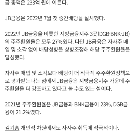
금 총액은 233억 원에 이른다.
JB금융은 2022년 7월 첫 중간배당을 실시했다.
2022년 JB금융을 비롯한 지방금융지주 3곳(DGB·BNK·JB)
의 주주환원율은 모두 27%였다. 다만 JB금융은 자사주 매
입 및 소각 없이 배당성향을 상향조정해 해당 주주환원율을
달성했다.
자사주 매입 및 소각보다 배당이 더 적극적 주주환원정책으
로 평가받는다는 점에서 JB금융은 지방금융지주 가운데 주
주환원을 더 강조하고 있다고 볼 수도 있는 셈이다.
2021년 주주환원율은 JB금융과 BNK금융이 23%, DGB금
융이 21.2%였다.
김기홍
개인적 차원에서도 자사주 취득에 적극적이다.