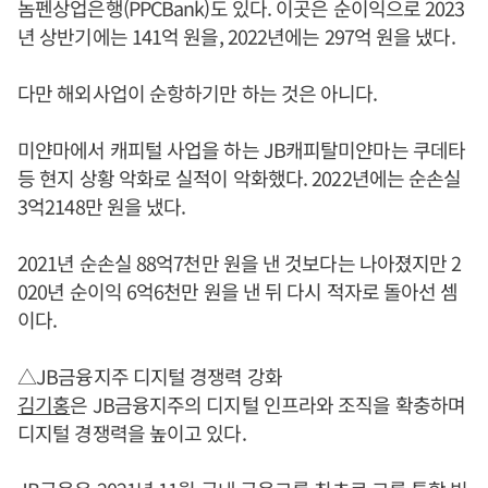
놈펜상업은행(PPCBank)도 있다. 이곳은 순이익으로 2023
년 상반기에는 141억 원을, 2022년에는 297억 원을 냈다.
다만 해외사업이 순항하기만 하는 것은 아니다.
미얀마에서 캐피털 사업을 하는 JB캐피탈미얀마는 쿠데타
등 현지 상황 악화로 실적이 악화했다. 2022년에는 순손실
3억2148만 원을 냈다.
2021년 순손실 88억7천만 원을 낸 것보다는 나아졌지만 2
020년 순이익 6억6천만 원을 낸 뒤 다시 적자로 돌아선 셈
이다.
△JB금융지주 디지털 경쟁력 강화
김기홍
은 JB금융지주의 디지털 인프라와 조직을 확충하며
디지털 경쟁력을 높이고 있다.