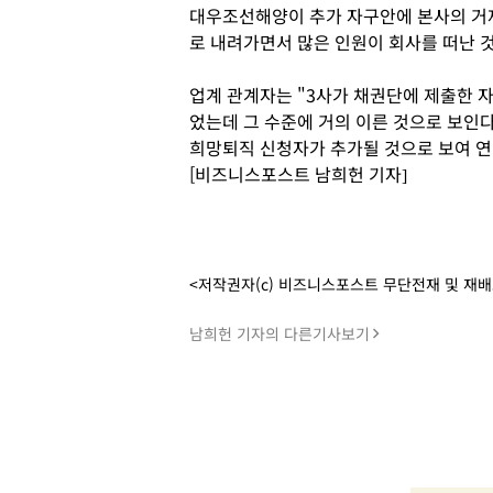
대우조선해양이 추가 자구안에 본사의 거제
로 내려가면서 많은 인원이 회사를 떠난 
업계 관계자는 "3사가 채권단에 제출한 
었는데 그 수준에 거의 이른 것으로 보인
희망퇴직 신청자가 추가될 것으로 보여 연말
[비즈니스포스트 남희헌 기자]
<저작권자(c) 비즈니스포스트 무단전재 및 재
남희헌 기자의 다른기사보기