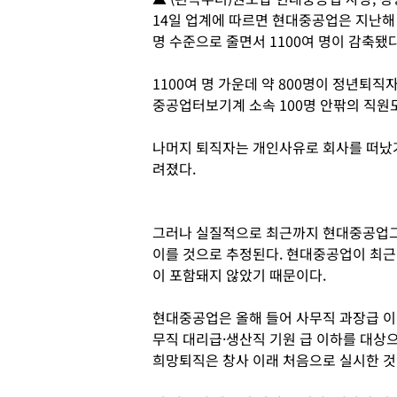
14일 업계에 따르면 현대중공업은 지난해 
명 수준으로 줄면서 1100여 명이 감축됐다
1100여 명 가운데 약 800명이 정년
중공업터보기계 소속 100명 안팎의 직원
나머지 퇴직자는 개인사유로 회사를 떠났
려졌다.
그러나 실질적으로 최근까지 현대중공업그룹
이를 것으로 추정된다. 현대중공업이 최근
이 포함돼지 않았기 때문이다.
현대중공업은 올해 들어 사무직 과장급 이상
무직 대리급·생산직 기원 급 이하를 대상으
희망퇴직은 창사 이래 처음으로 실시한 것