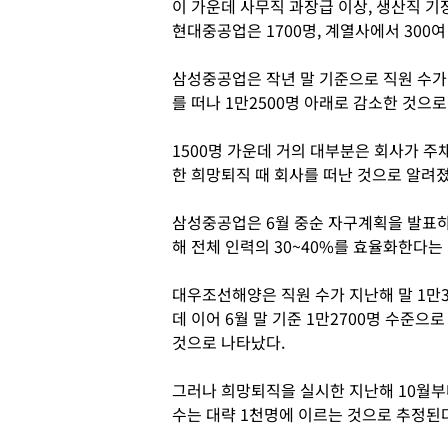
이 가운데 사무직 과장급 이상, 생산직 
현대중공업은 1700명, 계열사에서 300여
삼성중공업은 작년 말 기준으로 직원 수가 
를 떠나 1만2500명 아래로 감소한 것으로
1500명 가운데 거의 대부분은 회사가 
한 희망퇴직 때 회사를 떠난 것으로 알려졌
삼성중공업은 6월 중순 자구계획을 발표하
해 전체 인력의 30~40%를 효율화한다는
대우조선해양은 직원 수가 지난해 말 1만3
데 이어 6월 말 기준 1만2700명 수준으
것으로 나타났다.
그러나 희망퇴직을 실시한 지난해 10월부
수는 대략 1천명에 이르는 것으로 추정된다