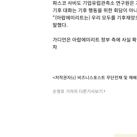
파스코 사비도 기업유럽관측소 연구원은 
기후 대화는 기후 행동을 위한 회담이 아
“(아랍에미리트는) 우리 모두를 기후재앙
말했다.
가디언은 아랍에미리트 정부 측에 사실 확
자
<저작권자(c) 비즈니스포스트 무단전재 및 재
손영호 기자의 다른기사보기