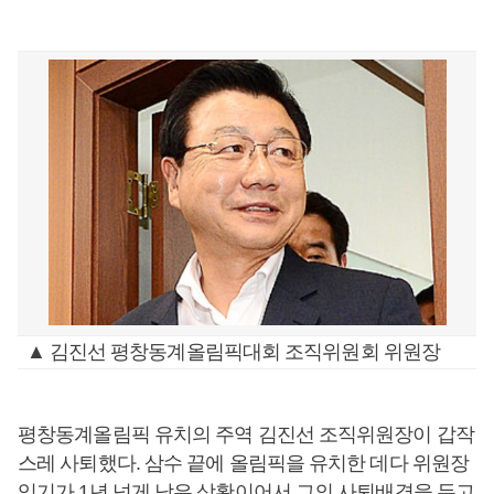
▲ 김진선 평창동계올림픽대회 조직위원회 위원장
평창동계올림픽 유치의 주역 김진선 조직위원장이 갑작
스레 사퇴했다. 삼수 끝에 올림픽을 유치한 데다 위원장
임기가 1년 넘게 남은 상황이어서 그의 사퇴배경을 두고