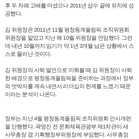
후 두 차례 고배를 마셨으나 2011년 삼수 끝에 유치에 성
공했다.
김 위원장은 2011년 11월 평창동계올림픽 조직위원회
위원장을 맡았고 지난 해 10월 위원장을 연임했다. 그런
데 내년 10월까지 임기가 약 1년 3개월 남은 상황에서 스
스로 물러난 것이다.
김 위원장의 사퇴 발언으로 미뤄볼 때 김 위원장이 사퇴
한 배경으로 평창동계올림픽을 준비하는 과정에서 정부
와 엇박자를 계속 내면서 리더십의 한계를 느꼈기 때문
이라는 분석이 나온다.
정부는 지난 4월 평창동계올림픽 조직위원회 인사개편
을 단행했다. 곽영진 전 문화체육관광부 제1차관이 새
사무총장 겸 기획행정부위원장에 부임했다. 사무총장