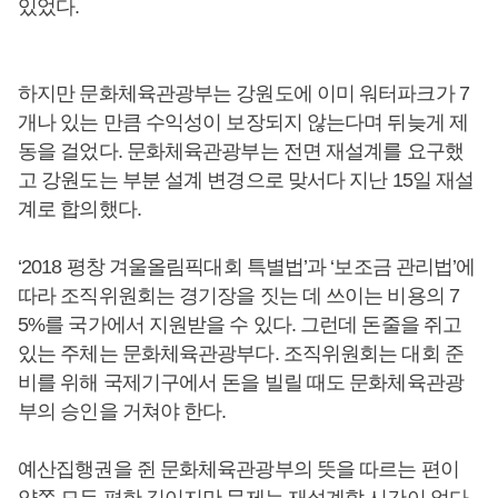
있었다.
하지만 문화체육관광부는 강원도에 이미 워터파크가 7
개나 있는 만큼 수익성이 보장되지 않는다며 뒤늦게 제
동을 걸었다. 문화체육관광부는 전면 재설계를 요구했
고 강원도는 부분 설계 변경으로 맞서다 지난 15일 재설
계로 합의했다.
‘2018 평창 겨울올림픽대회 특별법’과 ‘보조금 관리법’에
따라 조직위원회는 경기장을 짓는 데 쓰이는 비용의 7
5%를 국가에서 지원받을 수 있다. 그런데 돈줄을 쥐고
있는 주체는 문화체육관광부다. 조직위원회는 대회 준
비를 위해 국제기구에서 돈을 빌릴 때도 문화체육관광
부의 승인을 거쳐야 한다.
예산집행권을 쥔 문화체육관광부의 뜻을 따르는 편이