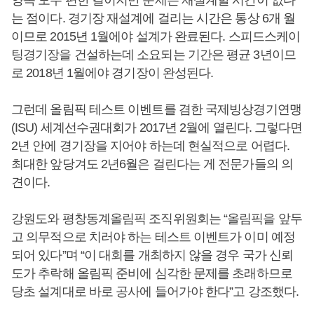
양쪽 모두 편한 길이지만 문제는 재설계할 시간이 없다
는 점이다. 경기장 재설계에 걸리는 시간은 통상 6개 월
이므로 2015년 1월에야 설계가 완료된다. 스피드스케이
팅경기장을 건설하는데 소요되는 기간은 평균 3년이므
로 2018년 1월에야 경기장이 완성된다.
그런데 올림픽 테스트 이벤트를 겸한 국제빙상경기연맹
(ISU) 세계선수권대회가 2017년 2월에 열린다. 그렇다면
2년 안에 경기장을 지어야 하는데 현실적으로 어렵다.
최대한 앞당겨도 2년6월은 걸린다는 게 전문가들의 의
견이다.
강원도와 평창동계올림픽 조직위원회는 “올림픽을 앞두
고 의무적으로 치러야 하는 테스트 이벤트가 이미 예정
되어 있다”며 “이 대회를 개최하지 않을 경우 국가 신뢰
도가 추락해 올림픽 준비에 심각한 문제를 초래하므로
당초 설계대로 바로 공사에 들어가야 한다”고 강조했다.