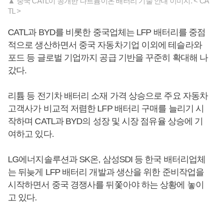
▲ 중국 CATL이 공개한 나트륨이온 배터리 기술 안내 이미지. < CA
TL >
CATL과 BYD를 비롯한 중국업체는 LFP 배터리를 중점
적으로 생산하면서 중국 자동차기업 이외에 테슬라와
포드 등 글로벌 기업까지 공급 기반을 꾸준히 확대해 나
갔다.
리튬 등 전기차 배터리 소재 가격 상승으로 주요 자동차
고객사가 비교적 저렴한 LFP 배터리 구매를 늘리기 시
작하며 CATL과 BYD의 성장 및 시장 점유율 상승에 기
여하고 있다.
LG에너지솔루션과 SK온, 삼성SDI 등 한국 배터리업체
는 뒤늦게 LFP 배터리 개발과 생산을 위한 준비작업을
시작하면서 중국 경쟁사를 뒤쫓아야 하는 상황에 놓이
고 있다.