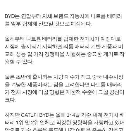
BYD는 연말부터 자체 브랜드 자동차에 나트륨 배터리
를 일부 탑재해 선보일 것으로 예상된다.
올해부터 나트륨 배터리를 탑재한 전기차가 예정대로
시장에 출시되기 시작하면 리튬 배터리 기반 제품과 비
교해 성능 및 가격 경쟁력을 시험하는 중요한 계기로 작
용할 수 있다.
물론 초반에 출시되는 차량 대수가 적고 중국 내수시장
을 겨냥한 제품이라는 점을 고려한다면 나트륨 배터리
가 전체 시장에 미칠 영향은 제한적 수준에 그칠 공산이
크다.
하지만 CATL과 BYD는 올해 1~4월 기준 세계 전기차 배
터리 1위 및 2위 업체로 막강한 영향력을 자랑하고 있어
앞으로 기술 흐름을 주도해 나갈 여력을 충분히 갖추고