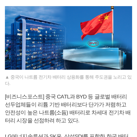
▲ 중국이 나트륨 전기차 배터리 상용화를 통해 주도권을 노리고 있
다.
[비즈니스포스트] 중국 CATL과 BYD 등 글로벌 배터리
선두업체들이 리튬 기반 배터리보다 단가가 저렴하고
안전성이 높은 나트륨(소듐) 배터리로 차세대 전기차 배
터리 시장을 선점하려 하고 있다.
LG에너지솔루션과 SK온, 삼성SDI를 포함한 한국 배터