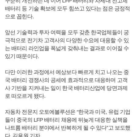
꾸준히 개선하는 데 이어 LFP 배터리와 차세대 전고체
배터리 등 기술 확보에 모두 힘쓰고 있다는 점은 긍정적
으로 꼽힌다.
앞선 기술력과 투자 여력을 모두 갖춘 한국업체들이 궁
극적으로 전기차 고객사의 다양한 수요에 대응할 수 있
는 배터리 라인업을 폭넓게 갖춰내는 결과로 이어질 수
있기 때문이다.
다만 이러한 과정에서 예상보다 빠르게 치고 나오는 중
국 배터리 경쟁사의 공세에 효과적으로 대응하며 고객
사 기반을 지켜내는 일이 한국 배터리산업에 당면과제
로 떠오르게 됐다.
자동차 전문지 오토에볼루션은 “한국과 미국, 유럽 기업
들이 중국의 LFP 배터리 채용에 뒤늦게 대응한 실책을
나트륨 배터리 분야에서 반복하게 될 수 있다”고 보도했
다. 김용원 기자