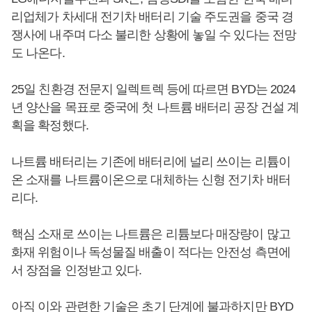
리업체가 차세대 전기차 배터리 기술 주도권을 중국 경
쟁사에 내주며 다소 불리한 상황에 놓일 수 있다는 전망
도 나온다.
25일 친환경 전문지 일렉트렉 등에 따르면 BYD는 2024
년 양산을 목표로 중국에 첫 나트륨 배터리 공장 건설 계
획을 확정했다.
나트륨 배터리는 기존에 배터리에 널리 쓰이는 리튬이
온 소재를 나트륨이온으로 대체하는 신형 전기차 배터
리다.
핵심 소재로 쓰이는 나트륨은 리튬보다 매장량이 많고
화재 위험이나 독성물질 배출이 적다는 안전성 측면에
서 장점을 인정받고 있다.
아직 이와 관련한 기술은 초기 단계에 불과하지만 BYD