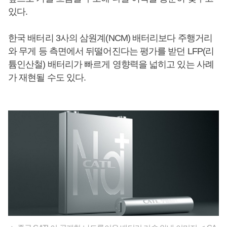
있다.
한국 배터리 3사의 삼원계(NCM) 배터리보다 주행거리
와 무게 등 측면에서 뒤떨어진다는 평가를 받던 LFP(리
튬인산철) 배터리가 빠르게 영향력을 넓히고 있는 사례
가 재현될 수도 있다.