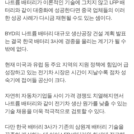
나트륨 배터리가 이론적인 기술에 그치지 않고 LFP 배
터리와 같이 대중화에 성공한다면 중국 업체들의 이러
한 성공 사례가 다시금 재현될 수도 있는 셈이다.
BYD의 나트륨 배터리 대규모 생산공장 건설 계획 발표
는 결국 한국 배터리 3사에 경종을 울리는 계기가 될 수
밖에 없다.
현재 미국과 유럽 등 주요 지역의 지원 정책에 힘입어 급
성장하고 있는 전기차 시장은 시간이 지날수록 점차 성
숙기에 접어들 공산이 크다.
자연히 자동차기업들 사이 가격 경쟁도 치열해지면서
나트륨 배터리와 같이 전기차 생산 원가를 낮출 수 있는
기술 채용을 더욱 적극적으로 검토할 수 있다.
다만 한국 배터리 3사가 기존의 삼원계 배터리 기술을