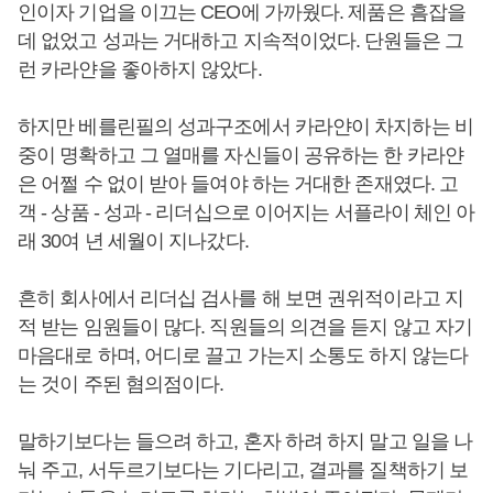
인이자 기업을 이끄는 CEO에 가까웠다. 제품은 흠잡을
데 없었고 성과는 거대하고 지속적이었다. 단원들은 그
런 카라얀을 좋아하지 않았다.
하지만 베를린필의 성과구조에서 카라얀이 차지하는 비
중이 명확하고 그 열매를 자신들이 공유하는 한 카라얀
은 어쩔 수 없이 받아 들여야 하는 거대한 존재였다. 고
객 - 상품 - 성과 - 리더십으로 이어지는 서플라이 체인 아
래 30여 년 세월이 지나갔다.
흔히 회사에서 리더십 검사를 해 보면 권위적이라고 지
적 받는 임원들이 많다. 직원들의 의견을 듣지 않고 자기
마음대로 하며, 어디로 끌고 가는지 소통도 하지 않는다
는 것이 주된 혐의점이다.
말하기보다는 들으려 하고, 혼자 하려 하지 말고 일을 나
눠 주고, 서두르기보다는 기다리고, 결과를 질책하기 보