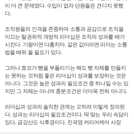
이 더 큰 문제였다. 수입이 없자 단원들은 견디지 못했
다.
조직원들의 인격을 존중하며 소통과 공감으로 조직을
이끄는 탈권위적 개방적 리더십은 조직의 성과를 배가
시킨다. 기왕이면 다홍치마, 같은 값이라면 리더는 소통
법을 배워 둘 필요가 있다.
그러나 효모가 빵을 부풀리기는 해도 빵 자체를 만들지
는 못하는 것처럼 좋은 리더십이 성과를 보장하는 것은
아니다. 그것은 높은 성과의 필요조건 중 하나일 수는 있
지만 그 자체는 아니며 충분조건은 더더욱 전혀 아니다.
리더십과 성과의 솔직한 관계는 오히려 이렇게 정의된
다. 성과는 리더십의 필요조건이다. 딱 맞는 우리 속담이
있다. 금강산도 식후경이다. 진국영 커리어케어 사장