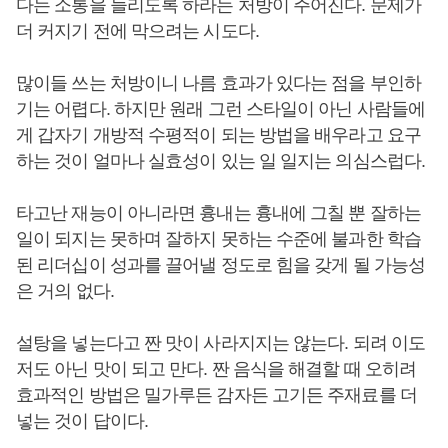
다는 소통을 늘리도록 하라는 처방이 주어진다. 문제가
더 커지기 전에 막으려는 시도다.
많이들 쓰는 처방이니 나름 효과가 있다는 점을 부인하
기는 어렵다. 하지만 원래 그런 스타일이 아닌 사람들에
게 갑자기 개방적 수평적이 되는 방법을 배우라고 요구
하는 것이 얼마나 실효성이 있는 일 일지는 의심스럽다.
타고난 재능이 아니라면 흉내는 흉내에 그칠 뿐 잘하는
일이 되지는 못하며 잘하지 못하는 수준에 불과한 학습
된 리더십이 성과를 끌어낼 정도로 힘을 갖게 될 가능성
은 거의 없다.
설탕을 넣는다고 짠 맛이 사라지지는 않는다. 되려 이도
저도 아닌 맛이 되고 만다. 짠 음식을 해결할 때 오히려
효과적인 방법은 밀가루든 감자든 고기든 주재료를 더
넣는 것이 답이다.