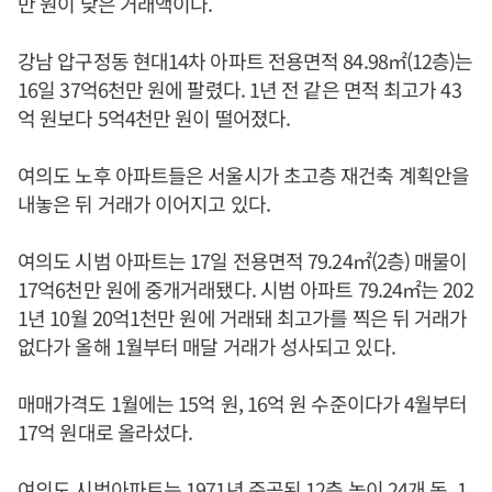
만 원이 낮은 거래액이다.
강남 압구정동 현대14차 아파트 전용면적 84.98㎡(12층)는
16일 37억6천만 원에 팔렸다. 1년 전 같은 면적 최고가 43
억 원보다 5억4천만 원이 떨어졌다.
여의도 노후 아파트들은 서울시가 초고층 재건축 계획안을
내놓은 뒤 거래가 이어지고 있다.
여의도 시범 아파트는 17일 전용면적 79.24㎡(2층) 매물이
17억6천만 원에 중개거래됐다. 시범 아파트 79.24㎡는 202
1년 10월 20억1천만 원에 거래돼 최고가를 찍은 뒤 거래가
없다가 올해 1월부터 매달 거래가 성사되고 있다.
매매가격도 1월에는 15억 원, 16억 원 수준이다가 4월부터
17억 원대로 올라섰다.
여의도 시범아파트는 1971년 준공된 12층 높이 24개 동, 1