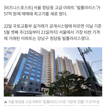
[비즈니스포스트] 서울 청담동 고급 아파트 ‘빌폴라리스’가
57억 원에 매매돼 최고가를 새로 썼다.
22일 국토교통부 실거래가 공개시스템에 따르면 이날 기준
5월 셋째 주(15일부터 21일까지) 서울에서 가장 비싼 가격
에 거래된 아파트는 강남구 청담동 빌폴라리스였다.
▲ 서울 청담동 고급 아파트 ‘빌폴라리스(사진 가운데 건물)’가 57억 원