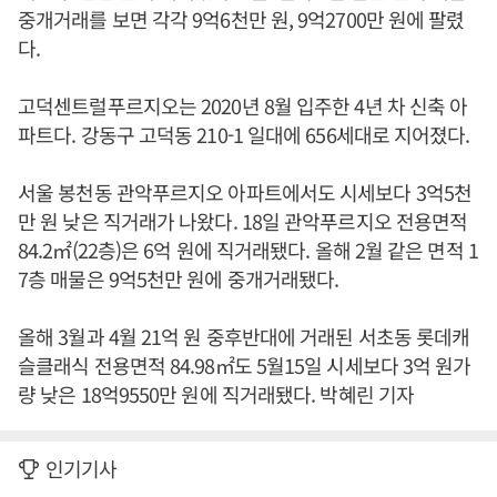
중개거래를 보면 각각 9억6천만 원, 9억2700만 원에 팔렸
다.
고덕센트럴푸르지오는 2020년 8월 입주한 4년 차 신축 아
파트다. 강동구 고덕동 210-1 일대에 656세대로 지어졌다.
서울 봉천동 관악푸르지오 아파트에서도 시세보다 3억5천
만 원 낮은 직거래가 나왔다. 18일 관악푸르지오 전용면적
84.2㎡(22층)은 6억 원에 직거래됐다. 올해 2월 같은 면적 1
7층 매물은 9억5천만 원에 중개거래됐다.
올해 3월과 4월 21억 원 중후반대에 거래된 서초동 롯데캐
슬클래식 전용면적 84.98㎡도 5월15일 시세보다 3억 원가
량 낮은 18억9550만 원에 직거래됐다. 박혜린 기자
인기기사