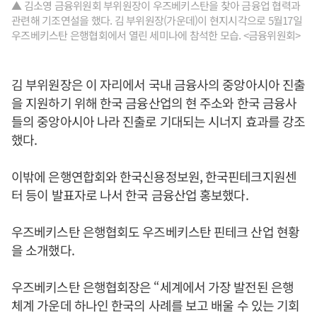
▲ 김소영 금융위원회 부위원장이 우즈베키스탄을 찾아 금융업 협력과
관련해 기조연설을 했다. 김 부위원장(가운데)이 현지시각으로 5월17일
우즈베키스탄 은행협회에서 열린 세미나에 참석한 모습. <금융위원회>
김 부위원장은 이 자리에서 국내 금융사의 중앙아시아 진출
을 지원하기 위해 한국 금융산업의 현 주소와 한국 금융사
들의 중앙아시아 나라 진출로 기대되는 시너지 효과를 강조
했다.
이밖에 은행연합회와 한국신용정보원, 한국핀테크지원센
터 등이 발표자로 나서 한국 금융산업 홍보했다.
우즈베키스탄 은행협회도 우즈베키스탄 핀테크 산업 현황
을 소개했다.
우즈베키스탄 은행협회장은 “세계에서 가장 발전된 은행
체계 가운데 하나인 한국의 사례를 보고 배울 수 있는 기회