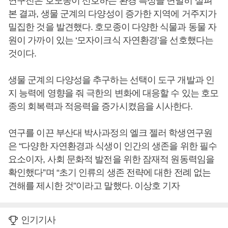
연구진은 호모종이 선호하는 환경 특성을 면밀히 살펴
본 결과, 생물 군계의 다양성이 증가한 지역에 거주지가
밀집한 것을 발견했다. 호모종이 다양한 식물과 동물 자
원이 가까이 있는 ‘모자이크식 자연환경’을 선호했다는
것이다.
생물 군계의 다양성을 추구하는 선택이 도구 개발과 인
지 능력에 영향을 줘 극한의 변화에 대응할 수 있는 호모
종의 회복력과 적응력을 증가시켰음을 시사한다.
연구를 이끈 부산대 박사과정의 엘크 젤러 학생연구원
은 “다양한 자연환경과 식생이 인간의 생존을 위한 필수
요소이자, 사회 문화적 발전을 위한 잠재적 원동력임을
확인했다”며 “초기 인류의 생존 전략에 대한 전례 없는
견해를 제시한 것”이라고 말했다. 이상호 기자
인기기사