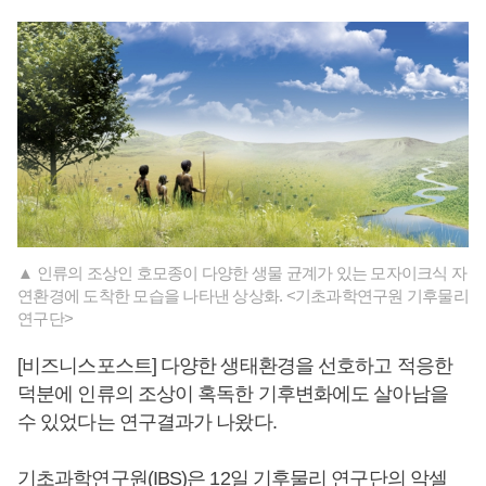
▲ 인류의 조상인 호모종이 다양한 생물 균계가 있는 모자이크식 자
연환경에 도착한 모습을 나타낸 상상화. <기초과학연구원 기후물리
연구단>
[비즈니스포스트] 다양한 생태환경을 선호하고 적응한
덕분에 인류의 조상이 혹독한 기후변화에도 살아남을
수 있었다는 연구결과가 나왔다.
기초과학연구원(IBS)은 12일 기후물리 연구단의 악셀