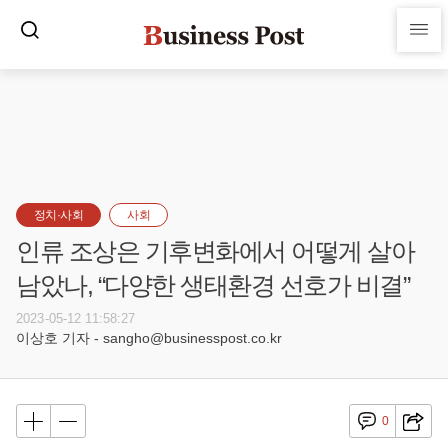
정치·사회
사회
인류 조상은 기후변화에서 어떻게 살아
남았나, “다양한 생태환경 선호가 비결”
2023-05-12 11:58:27
이상호 기자 - sangho@businesspost.co.kr
0