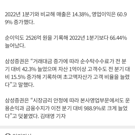
2022년 1분기와 비교해 매출은 14.38%, 영업이익은 60.9
9% 증가했다.
순이익도 2526억 원을 기록해 2022년 1분기보다 66.44%
늘어났다.
삼성증권은 “거래대금 증가에 따라 순수탁수수료가 전 분
기 대비 42.3% 늘었으며 자산 1억이상 고객수도 전 분기 대
비 15.5% 증가해 기록하며 초고액자산가 고객 비율을 늘렸
다”고 말했다.
삼성증권은 “시장금리 안정에 따라 본사영업부문에서도 운
용손익과 금융수지가 이전 분기 대비 988.9%로 크게 늘었
다”고 덧붙였다. 김태영 기자