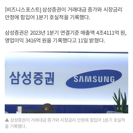
[비즈니스포스트] 삼성증권이 거래대금 증가와 시장금리
안정에 힘입어 1분기 호실적을 기록했다.
삼성증권은 2023년 1분기 연결기준 매출액 4조4111억 원,
영업이익 3416억 원을 기록했다고 11일 밝혔다.
▲ 삼성증권이 거래대금 증가와 시장금리 안정에 힘입어 1분기 호실적
을 기록했다.