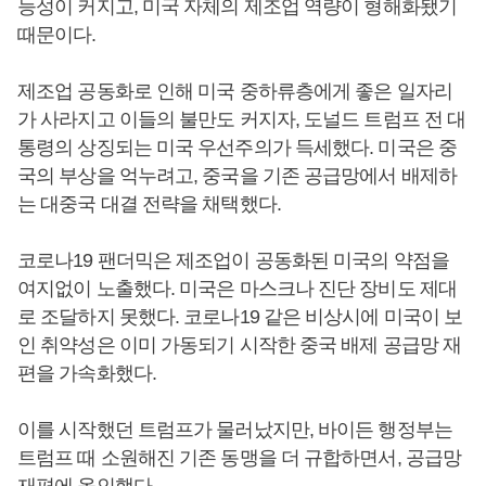
능성이 커지고, 미국 자체의 제조업 역량이 형해화됐기
때문이다.
제조업 공동화로 인해 미국 중하류층에게 좋은 일자리
가 사라지고 이들의 불만도 커지자, 도널드 트럼프 전 대
통령의 상징되는 미국 우선주의가 득세했다. 미국은 중
국의 부상을 억누려고, 중국을 기존 공급망에서 배제하
는 대중국 대결 전략을 채택했다.
코로나19 팬더믹은 제조업이 공동화된 미국의 약점을
여지없이 노출했다. 미국은 마스크나 진단 장비도 제대
로 조달하지 못했다. 코로나19 같은 비상시에 미국이 보
인 취약성은 이미 가동되기 시작한 중국 배제 공급망 재
편을 가속화했다.
이를 시작했던 트럼프가 물러났지만, 바이든 행정부는
트럼프 때 소원해진 기존 동맹을 더 규합하면서, 공급망