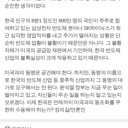
순진한 생각이었다.
한국 인구의 8분1 정도인 600만 명의 국민이 주주로 참
여하고 있는 삼성전자 반도체 분야나 SK하이닉스가 최
근 심각한 영업적자를 내고 주가가 떨어지는 상황은 단
순히 반도체 업황이 불황이기 때문만은 아니다. 그 불황
자체가 미국의 공급망 재편에서 기인하며, 한국 반도체
산업의 불확실성이 크게 작용하고 있기 때문이다.
미국과의 동맹은 굳건해야 한다. 하지만, 동맹의 이름으
로 한국의 반도체 산업 등 중추적 산업까지 그 동맹의 대
가로 요구해서는 안 된다. 윤석열 정부는 지금 무슨 일이
벌어지고 있고, 자신들이 무슨 일을 하는지 알고 있는지
모르겠다. 이제 한국은 언제까지 미국과의 동조화를 무
한히 수용해야 하는가? 정의길/언론인