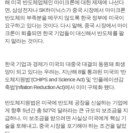
해 미국 반도체업체인 마이크론에 대한 제재에 나선다
면, 삼성전자나 SK하이닉스가 중국 시장에서 마이크론
반도체의 부족분을 메꾸지 않도록 한국 정부에 미국이
요구하고 있다는 것이다. 다시 말해, 중국 시장에서 마이
크론이 퇴출되면 한국 기업들이 대신해서 반도체를 팔
지 말라는 것이다.
한국 기업과 경제가 미국의 대중국 대결의 동원돼 희생
양이 되고 있다는 우려는, 지난해 8월 통과된 미국의 ‘반
도체지원법’(CHIPS and Science Act) 및 ‘인플레이션감
축법’(nflation Reduction Act)에서 이미 구체화 됐다.
반도체지원법은 미국에 반도체 공장을 신설하는 기업에
게 향후 5년간 총 527억 달러라는 큰 규모의 보조금을 지
급하나, 이 보조금을 받으려면 사실상 미국에게 핵심 기
술을 토해내고, 중국 시장을 포기해야 하는 조건을 달았