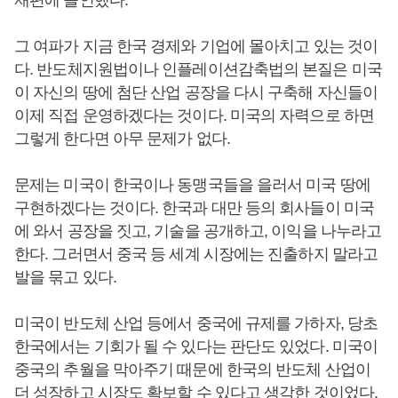
재편에 올인했다.
그 여파가 지금 한국 경제와 기업에 몰아치고 있는 것이
다. 반도체지원법이나 인플레이션감축법의 본질은 미국
이 자신의 땅에 첨단 산업 공장을 다시 구축해 자신들이
이제 직접 운영하겠다는 것이다. 미국의 자력으로 하면
그렇게 한다면 아무 문제가 없다.
문제는 미국이 한국이나 동맹국들을 을러서 미국 땅에
구현하겠다는 것이다. 한국과 대만 등의 회사들이 미국
에 와서 공장을 짓고, 기술을 공개하고, 이익을 나누라고
한다. 그러면서 중국 등 세계 시장에는 진출하지 말라고
발을 묶고 있다.
미국이 반도체 산업 등에서 중국에 규제를 가하자, 당초
한국에서는 기회가 될 수 있다는 판단도 있었다. 미국이
중국의 추월을 막아주기 때문에 한국의 반도체 산업이
더 성장하고 시장도 확보할 수 있다고 생각한 것이었다.