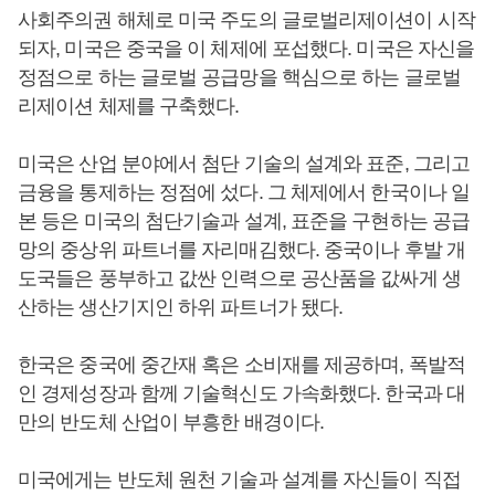
사회주의권 해체로 미국 주도의 글로벌리제이션이 시작
되자, 미국은 중국을 이 체제에 포섭했다. 미국은 자신을
정점으로 하는 글로벌 공급망을 핵심으로 하는 글로벌
리제이션 체제를 구축했다.
미국은 산업 분야에서 첨단 기술의 설계와 표준, 그리고
금융을 통제하는 정점에 섰다. 그 체제에서 한국이나 일
본 등은 미국의 첨단기술과 설계, 표준을 구현하는 공급
망의 중상위 파트너를 자리매김했다. 중국이나 후발 개
도국들은 풍부하고 값싼 인력으로 공산품을 값싸게 생
산하는 생산기지인 하위 파트너가 됐다.
한국은 중국에 중간재 혹은 소비재를 제공하며, 폭발적
인 경제성장과 함께 기술혁신도 가속화했다. 한국과 대
만의 반도체 산업이 부흥한 배경이다.
미국에게는 반도체 원천 기술과 설계를 자신들이 직접