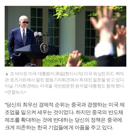
▲ 조 바이든 미국 대통령이 26일(현지시각) 미국 워싱턴 D.C. 백악
관 로즈가든에서 열린 합동기자회견에서 취재진 질문을 받고 있다.
이날 기자회견에는 미국을 국빈방문한 윤석열 대통령도 함께 했다.
<연합뉴스>
“당신의 최우선 경제적 순위는 중국과 경쟁하는 미국 제
조업을 일으켜 세우는 것이었다. 하지만 중국의 반도체
제조를 확대하는 것에 반대하는 당신의 정책은 중국에
크게 의존하는 한국 기업들에게 아픔을 주고 있다.