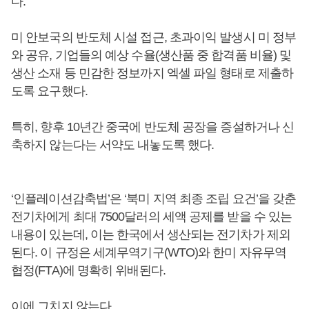
다.
미 안보국의 반도체 시설 접근, 초과이익 발생시 미 정부
와 공유, 기업들의 예상 수율(생산품 중 합격품 비율) 및
생산 소재 등 민감한 정보까지 엑셀 파일 형태로 제출하
도록 요구했다.
특히, 향후 10년간 중국에 반도체 공장을 증설하거나 신
축하지 않는다는 서약도 내놓도록 했다.
‘인플레이션감축법’은 ‘북미 지역 최종 조립 요건’을 갖춘
전기차에게 최대 7500달러의 세액 공제를 받을 수 있는
내용이 있는데, 이는 한국에서 생산되는 전기차가 제외
된다. 이 규정은 세계무역기구(WTO)와 한미 자유무역
협정(FTA)에 명확히 위배된다.
이에 그치지 않는다.