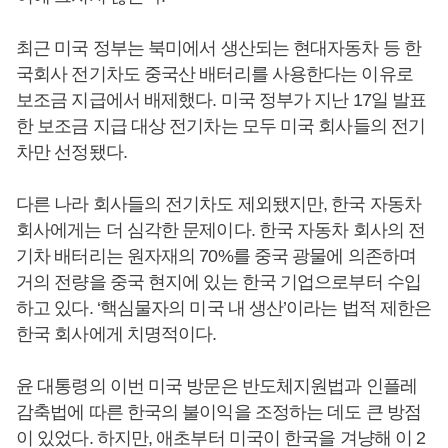
최근 미국 정부는 북미에서 생산되는 현대자동차 등 한
국회사 전기차도 중국산 배터리를 사용한다는 이유로
보조금 지급에서 배제했다. 미국 정부가 지난 17일 발표
한 보조금 지급 대상 전기차는 모두 미국 회사들의 전기
차만 선정됐다.
다른 나라 회사들의 전기차도 제외됐지만, 한국 자동차
회사에게는 더 심각한 문제이다. 한국 자동차 회사의 전
기차 배터리는 원자재의 70%를 중국 광물에 의존하며
거의 전량을 중국 현지에 있는 한국 기업으로부터 수입
하고 있다. ‘핵심물자의 미국 내 생산’이라는 법적 제한은
한국 회사에게 치명적이다.
윤 대통령의 이번 미국 방문은 반도체지원법과 인플레
감축법에 따른 한국의 불이익을 조정하는 데도 큰 방점
이 있었다. 하지만, 애초부터 미국이 한국을 겨냥해 이 2