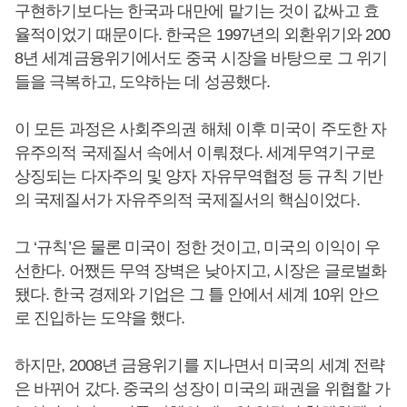
구현하기보다는 한국과 대만에 맡기는 것이 값싸고 효
율적이었기 때문이다. 한국은 1997년의 외환위기와 200
8년 세계금융위기에서도 중국 시장을 바탕으로 그 위기
들을 극복하고, 도약하는 데 성공했다.
이 모든 과정은 사회주의권 해체 이후 미국이 주도한 자
유주의적 국제질서 속에서 이뤄졌다. 세계무역기구로
상징되는 다자주의 및 양자 자유무역협정 등 규칙 기반
의 국제질서가 자유주의적 국제질서의 핵심이었다.
그 ‘규칙’은 물론 미국이 정한 것이고, 미국의 이익이 우
선한다. 어쨌든 무역 장벽은 낮아지고, 시장은 글로벌화
됐다. 한국 경제와 기업은 그 틀 안에서 세계 10위 안으
로 진입하는 도약을 했다.
하지만, 2008년 금융위기를 지나면서 미국의 세계 전략
은 바뀌어 갔다. 중국의 성장이 미국의 패권을 위협할 가