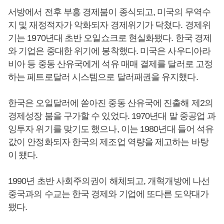
서방에서 전후 부흥 경제붐이 종식되고, 미국의 무역수
지 및 재정적자가 악화되자 경제위기가 닥쳤다. 경제위
기는 1970년대 초반 오일쇼크로 현실화됐다. 한국 경제
와 기업은 중대한 위기에 봉착했다. 미국은 사우디아라
비아 등 중동 산유국에게 석유 매매 결제를 달러로 고정
하는 페트로달러 시스템으로 달러패권을 유지했다.
한국은 오일달러에 쏟아진 중동 산유국에 진출해 제2의
경제성장 붐을 구가할 수 있었다. 1970년대 말 중공업 과
잉투자 위기를 맞기도 했으나, 이는 1980년대 들어 석유
값이 안정화되자 한국의 제조업 역량을 제고하는 바탕
이 됐다.
1990년 초반 사회주의권이 해체되고, 개혁개방에 나선
중국과의 수교는 한국 경제와 기업에 또다른 도약대가
됐다.