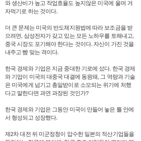
와 생산비가 높고 작업효율도 높지않은 미국에 울며 겨
자먹기로 하는 것이다.
더 큰 문제는 미국의 반도체지원법에 따라 보조금을 받
으려면, 삼성전자가 갖고 있는 모든 노하우를 토해내고,
중국 시장도 포기해야 한다는 것이다. 자신이 가진 것을
내주고 뺨 맞는 격이다.
한국 경제와 기업은 지금 중대한 기로에 섰다. 한국 경제
와 기업이 미국의 대중국 대결에 동원돼, 그 역량과 기술
은 미국에게 넘기고 총알받이로 소모되는 위기에 처했
다고 말한다면 과연 과장된 것인가?
한국 경제와 기업은 그동안 미국이 만들어 놓은 틀 안에
서 형성되고 성장했다.
제2차 대전 뒤 미군정청이 압수한 일본의 적산기업들을