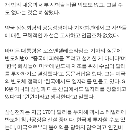
개 법의 내용과 세부 시행을 바꿀 의도도 없고, 그럴 수
도 없다는 것은 예상됐다.
양국 정상회담의 공동성명이나 기자회견에서 그 사안들
에 대한 구체적인 개선은 고사하고 언급조차 없었다.
바이든 대통령은 '로스앤젤레스타임스' 기자의 질문에
반도체법이 “중국에 피해를 주려고 설계한 게 아니다”며
“한국 회사들이 미국에 반도체 제조를 위해 수십억 달러
를 투자하기로 결정했다”고 동문서답을 했다. 그는 미국
의 반도체 정책이 “한국에서도 일자리를 만들고 있다. S
K뿐 아니라 삼성과 다른 산업에서도 일자리를 창출하고
있다”며 “윈윈이라고 생각한다”고 말했다.
삼성전자는 지금 170억 달러를 투자해 텍사스 테일러에
반도체 첨단공장을 신설 중이다. 한국에 투자할 수도 있
는데, 미국으로부터 불이익을 당하지 않으려고 인건비