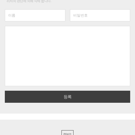
리자의 판단에 의해 삭제 합니다.
PC버전