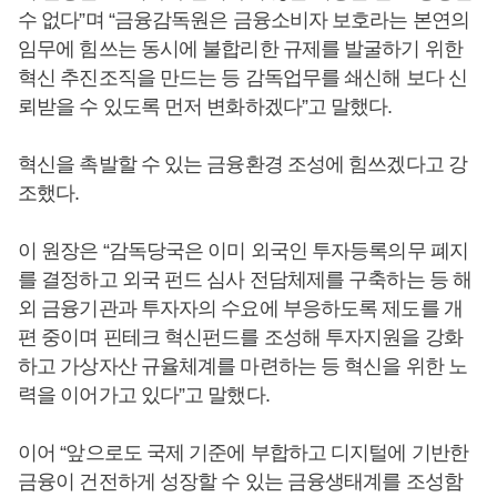
수 없다”며 “금융감독원은 금융소비자 보호라는 본연의
임무에 힘쓰는 동시에 불합리한 규제를 발굴하기 위한
혁신 추진조직을 만드는 등 감독업무를 쇄신해 보다 신
뢰받을 수 있도록 먼저 변화하겠다”고 말했다.
혁신을 촉발할 수 있는 금융환경 조성에 힘쓰겠다고 강
조했다.
이 원장은 “감독당국은 이미 외국인 투자등록의무 폐지
를 결정하고 외국 펀드 심사 전담체제를 구축하는 등 해
외 금융기관과 투자자의 수요에 부응하도록 제도를 개
편 중이며 핀테크 혁신펀드를 조성해 투자지원을 강화
하고 가상자산 규율체계를 마련하는 등 혁신을 위한 노
력을 이어가고 있다”고 말했다.
이어 “앞으로도 국제 기준에 부합하고 디지털에 기반한
금융이 건전하게 성장할 수 있는 금융생태계를 조성함