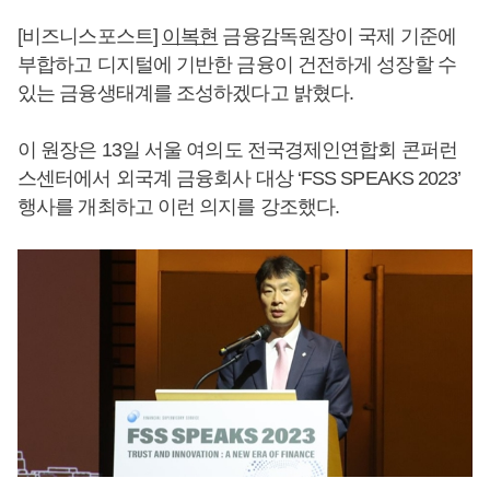
[비즈니스포스트]
이복현
금융감독원장이 국제 기준에
부합하고 디지털에 기반한 금융이 건전하게 성장할 수
있는 금융생태계를 조성하겠다고 밝혔다.
이 원장은 13일 서울 여의도 전국경제인연합회 콘퍼런
스센터에서 외국계 금융회사 대상 ‘FSS SPEAKS 2023’
행사를 개최하고 이런 의지를 강조했다.