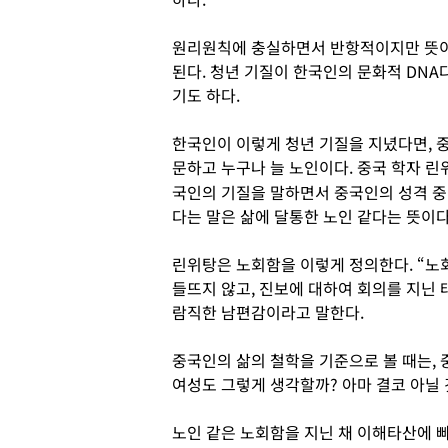
원리원칙에 충실하면서 반항적이지만 뜻이
된다. 청년 기질이 한국인의 문화적 DNA
기도 하다.
한국인이 이렇게 청년 기질을 지녔다면, 
문하고 누구나 늘 노인이다. 중국 학자 린
국인의 기질을 말하면서 중국인의 성격 중
다는 말은 삶에 달통한 노인 같다는 뜻이다
린위탕은 노회함을 이렇게 정의한다. “노
들뜨지 않고, 진보에 대하여 회의를 지닌 
람직한 남편감이라고 말한다.
중국인의 삶의 철학을 기준으로 볼 때는, 
여성도 그렇게 생각할까? 아마 결코 아닐 
노인 같은 노회함을 지닌 채 이해타산에 빠