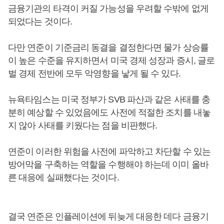
금융기관의 타격이 커질 가능성을 우려할 수밖에 없게
되었다는 것이다.
다만 연준이 기준금리 동결을 결정한다면 물가 상승률
이 높은 수준을 유지하면서 미국 경제 성장과 증시, 글로
벌 경제 전반에 모두 악영향을 낳게 될 수 있다.
뉴욕타임스는 미국 정부가 SVB 파산과 같은 사태를 충
분히 예상할 수 있었음에도 사전에 적절한 조치를 내놓
지 않아 사태를 키웠다는 점을 비판했다.
연준이 이러한 위험을 사전에 파악하고 차단할 수 있는
방어막을 구축하는 역할을 수행해야 하는데 이미 올바
른 대응에 실패했다는 것이다.
결국 연준은 인플레이션에 뒤늦게 대응한 데다 금융기