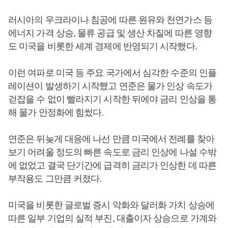
러시아의 우크라이나 침공에 따른 원유와 천연가스 등
에너지 가격 상승, 물류 공급 및 생산 차질에 따른 영향
도 미국을 비롯한 세계 경제에 반영되기 시작했다.
이런 여파로 미국 등 주요 국가에서 심각한 수준의 인플
레이션이 발생하기 시작했고 연준은 물가 인상 속도가
걷잡을 수 없이 빨라지기 시작한 뒤에야 금리 인상을 통
해 물가 안정화에 힘썼다.
연준은 뒤늦게 대응에 나선 만큼 미국에서 전례를 찾아
보기 어려울 정도의 빠른 속도로 금리 인상에 나설 수밖
에 없었고 결국 단기간에 급격히 금리가 인상한 데 따른
부작용도 그만큼 커졌다.
미국을 비롯한 글로벌 증시 악화와 달러화 가치 상승에
따른 일부 기업의 실적 부진, 대출이자 상승으로 가계와