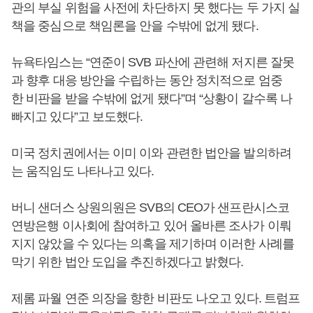
관의 부실 위험을 사전에 차단하지 못 했다는 두 가지 실
책을 중심으로 책임론을 안을 수밖에 없게 됐다.
뉴욕타임스는 “연준이 SVB 파산에 관련해 저지른 잘못
과 향후 대응 방안을 수립하는 동안 정치적으로 엄중
한 비판을 받을 수밖에 없게 됐다”며 “상황이 갈수록 나
빠지고 있다”고 보도했다.
미국 정치권에서는 이미 이와 관련한 법안을 발의하려
는 움직임도 나타나고 있다.
버니 샌더스 상원의원은 SVB의 CEO가 샌프란시스코
연방은행 이사회에 참여하고 있어 올바른 조사가 이뤄
지지 않았을 수 있다는 의혹을 제기하며 이러한 사례를
막기 위한 법안 도입을 추진하겠다고 밝혔다.
제롬 파월 연준 의장을 향한 비판도 나오고 있다. 트럼프