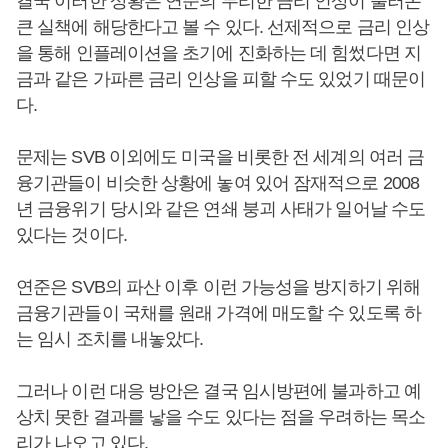
결국 이러한 상황은 연준의 무리한 금리 인상이 불러온
큰 실책에 해당한다고 볼 수 있다. 선제적으로 금리 인상
을 통해 인플레이션을 초기에 진화하는 데 힘썼다면 지
금과 같은 가파른 금리 인상을 피할 수도 있었기 때문이
다.
문제는 SVB 이외에도 미국을 비롯한 전 세계의 여러 금
융기관들이 비슷한 상황에 놓여 있어 잠재적으로 2008
년 금융위기 당시와 같은 연쇄 붕괴 사태가 일어날 수도
있다는 것이다.
연준은 SVB의 파산 이후 이런 가능성을 방지하기 위해
금융기관들이 국채를 원래 가격에 매도할 수 있도록 하
는 임시 조치를 내놓았다.
그러나 이런 대응 방안은 결국 임시방편에 불과하고 예
상치 못한 결과를 낳을 수도 있다는 점을 우려하는 목소
리가 나오고 있다.