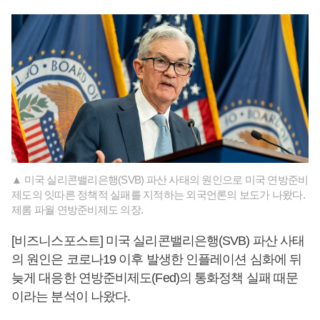
▲ 미국 실리콘밸리은행(SVB) 파산 사태의 원인으로 미국 연방준비
제도의 잇따른 정책적 실패를 지적하는 외국언론의 보도가 나왔다.
제롬 파월 연방준비제도 의장.
[비즈니스포스트] 미국 실리콘밸리은행(SVB) 파산 사태
의 원인은 코로나19 이후 발생한 인플레이션 심화에 뒤
늦게 대응한 연방준비제도(Fed)의 통화정책 실패 때문
이라는 분석이 나왔다.