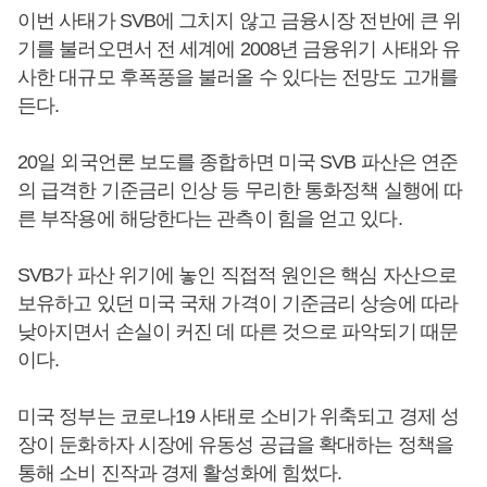
이번 사태가 SVB에 그치지 않고 금융시장 전반에 큰 위
기를 불러오면서 전 세계에 2008년 금융위기 사태와 유
사한 대규모 후폭풍을 불러올 수 있다는 전망도 고개를
든다.
20일 외국언론 보도를 종합하면 미국 SVB 파산은 연준
의 급격한 기준금리 인상 등 무리한 통화정책 실행에 따
른 부작용에 해당한다는 관측이 힘을 얻고 있다.
SVB가 파산 위기에 놓인 직접적 원인은 핵심 자산으로
보유하고 있던 미국 국채 가격이 기준금리 상승에 따라
낮아지면서 손실이 커진 데 따른 것으로 파악되기 때문
이다.
미국 정부는 코로나19 사태로 소비가 위축되고 경제 성
장이 둔화하자 시장에 유동성 공급을 확대하는 정책을
통해 소비 진작과 경제 활성화에 힘썼다.