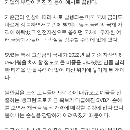
기업의 부담이 커진 점 등이 예시로 꼽힌다.
기준금리 인상에 따라 새로 발행되는 미국 국채 금리도
빠르게 상승하면서 기존에 발행된 낮은 금리의 국채 가
격이 하락했고 안전자산으로 꼽히던 국채에 투자한 여
러 금융기관들이 큰 손실을 감수할 수밖에 없게 됐다.
SVB는 특히 고정금리 국채가 2022년 말 기준 자산의 6
0%가량을 차지할 정도로 큰 비중을 나타냈던 만큼 심각
한 타격을 받을 수밖에 없어 파산 위기에 놓이게 된 것이
다.
불안감을 느낀 고객들이 단기간에 대규모로 예금을 인
출하는 '뱅크런'으로 자금 확보가 다급해진 SVB가 손해
를 보면서 채권을 낮은 가격에 매각할 수밖에 없다 보니
불어나는 손실을 감당하기 어려워졌기 때문이다.