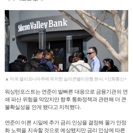
▲ 미국 캘리포니아주에 위치한 실리콘밸리은행 본사. <신화통신>
워싱턴포스트는 연준이 발빠른 대응으로 금융기관의 연
쇄 파산 위험을 막았지만 향후 통화정책과 관련해 더 큰
불확실성을 안게 됐다고 지적했다.
연준이 이른 시일에 추가 금리 인상을 결정해 물가 안정
화 노력을 지속할 것으로 예상됐지만 금리 인상에 따른