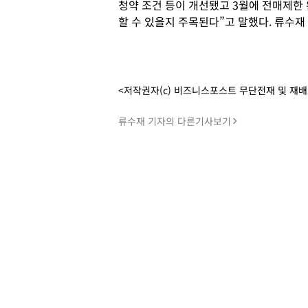
청약 조건 등이 개선됐고 3월에 전매제한
할 수 있을지 주목된다”고 말했다. 류수재
<저작권자(c) 비즈니스포스트 무단전재 및 재
류수재 기자의 다른기사보기