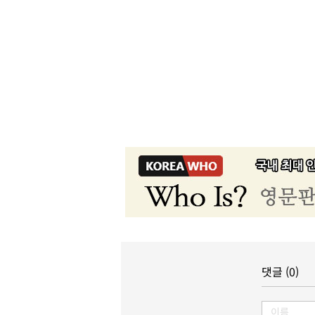
댓글 (0)