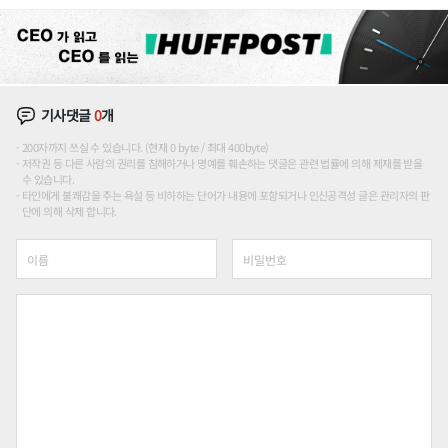
장판 더 넓힌다
기사댓글
0
개
200자까지 쓰실 수 있습니다. (현재 0 byte / 최대 400byte)
저작권 등 다른 사람의 권리를 침해하거나 명예를 훼손하는 댓글은 관련 법률에 의해 제재를 받을
수 있습니다.
타인에게 불쾌감을 주는 욕설 등 비하하는 단어가 내용에 포함되거나 인신공격성 글은 관리자의 판
단에 의해 삭제 합니다.