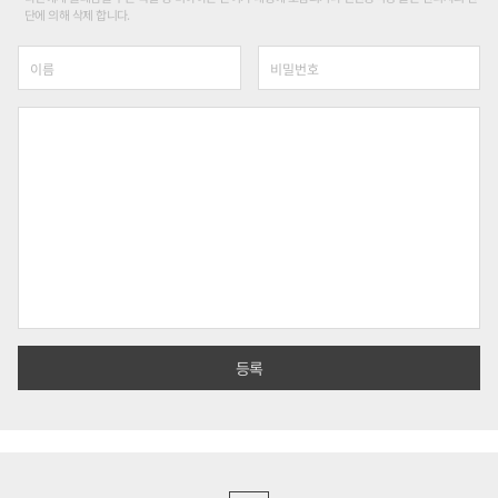
단에 의해 삭제 합니다.