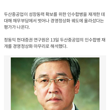
두산중공업이 성장동력 확보를 위한 인수합병을 재개한 데
대해 재무부담에서 벗어나 경영정상화 궤도에 올라섰다는
평가가 나온다.
정동익 현대증권 연구원은 13일 두산중공업의 인수합병 재
개를 경영정상화 마무리로 해석했다.