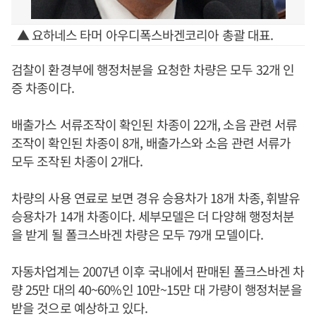
▲ 요하네스 타머 아우디폭스바겐코리아 총괄 대표.
검찰이 환경부에 행정처분을 요청한 차량은 모두 32개 인
증 차종이다.
배출가스 서류조작이 확인된 차종이 22개, 소음 관련 서류
조작이 확인된 차종이 8개, 배출가스와 소음 관련 서류가
모두 조작된 차종이 2개다.
차량의 사용 연료로 보면 경유 승용차가 18개 차종, 휘발유
승용차가 14개 차종이다. 세부모델은 더 다양해 행정처분
을 받게 될 폴크스바겐 차량은 모두 79개 모델이다.
자동차업계는 2007년 이후 국내에서 판매된 폴크스바겐 차
량 25만 대의 40~60%인 10만~15만 대 가량이 행정처분을
받을 것으로 예상하고 있다.