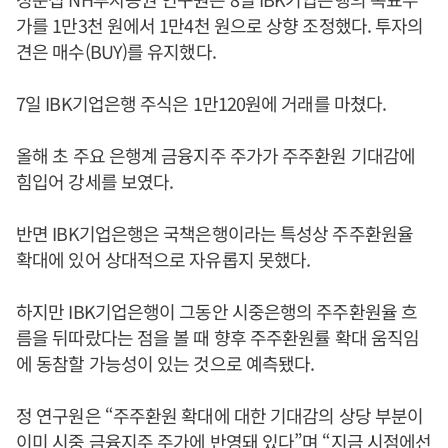
가를 1만3천 원에서 1만4천 원으로 상향 조정했다. 투자의
견은 매수(BUY)를 유지했다.
7일 IBK기업은행 주식은 1만120원에 거래를 마쳤다.
올해 초 주요 은행계 금융지주 주가가 주주환원 기대감에
힘입어 강세를 보였다.
반면 IBK기업은행은 국책은행이라는 특성상 주주환원율
확대에 있어 상대적으로 자유롭지 못했다.
하지만 IBK기업은행이 그동안 시중은행의 주주환원율 흐
름을 뒤따랐다는 점을 볼 때 향후 주주환원률 확대 움직임
에 동참할 가능성이 있는 것으로 예측됐다.
정 연구원은 “주주환원 확대에 대한 기대감의 상당 부분이
이미 시중 금융지주 주가에 반영돼 있다”며 “지금 시점에선