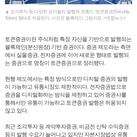
▲ 조각투자 등 다양한 권리들의 발행과 유통이 ‘토큰증권’(Security
Token) 형태로 허용된다. 사진은 블록체인 그림자료. <연합뉴스>
토큰증권이란 주식처럼 특정 자산을 기반으로 발행되는
블록체인(분산원장) 기반 증권이다. 증권 제도라는 측면
에서 실물증권, 전자증권에 이어 새로운 형태로 발행되
는 증권으로 명칭이 토큰증권으로 정리됐다.
현행 제도에서는 특정 방식으로만 디지털 증권의 발행
이 가능하고 유통시장도 제한적이다. 전자증권법으로
증권을 디지털화하는 방식을 제한하고 있어 증권사를
통해서만 유통이 가능하고 토큰증권 발행은 허용되지
않고 있다.
최근 조각투자 등 계약투자증권, 비금전 신탁 수익증권
등의 발행 수요가 늘어나고 있지만 자본시장법상 유통