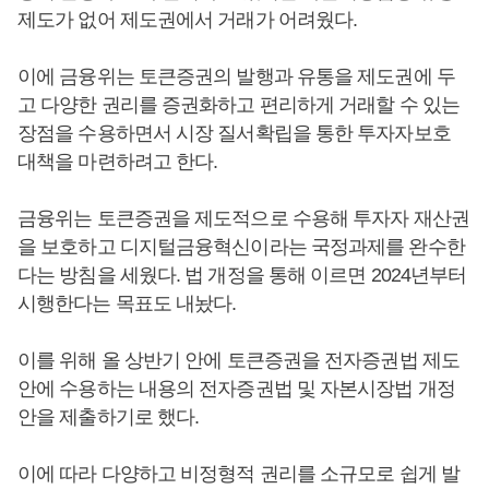
제도가 없어 제도권에서 거래가 어려웠다.
이에 금융위는 토큰증권의 발행과 유통을 제도권에 두
고 다양한 권리를 증권화하고 편리하게 거래할 수 있는
장점을 수용하면서 시장 질서확립을 통한 투자자보호
대책을 마련하려고 한다.
금융위는 토큰증권을 제도적으로 수용해 투자자 재산권
을 보호하고 디지털금융혁신이라는 국정과제를 완수한
다는 방침을 세웠다. 법 개정을 통해 이르면 2024년부터
시행한다는 목표도 내놨다.
이를 위해 올 상반기 안에 토큰증권을 전자증권법 제도
안에 수용하는 내용의 전자증권법 및 자본시장법 개정
안을 제출하기로 했다.
이에 따라 다양하고 비정형적 권리를 소규모로 쉽게 발