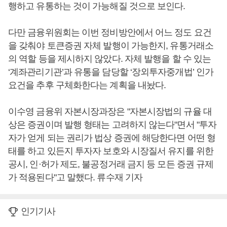
행하고 유통하는 것이 가능해질 것으로 보인다.
다만 금융위원회는 이번 정비방안에서 어느 정도 요건
을 갖춰야 토큰증권 자체 발행이 가능한지, 유통거래소
의 역할 등을 제시하지 않았다. 자체 발행을 할 수 있는
‘계좌관리기관’과 유통을 담당할 ‘장외투자중개법’ 인가
요건을 추후 구체화한다는 계획을 내놨다.
이수영 금융위 자본시장과장은 "자본시장법의 규율 대
상은 증권이며 발행 형태는 고려하지 않는다"면서 "투자
자가 얻게 되는 권리가 법상 증권에 해당한다면 어떤 형
태를 하고 있든지 투자자 보호와 시장질서 유지를 위한
공시, 인·허가 제도, 불공정거래 금지 등 모든 증권 규제
가 적용된다"고 말했다. 류수재 기자
인기기사