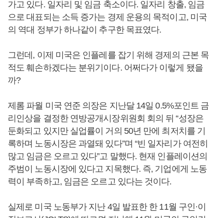
가고 있다. 일자리 및 임금 축소이다. 일자리 창출, 임금
으로 대표되는 소득 증가는 경제 운용의 목적이고, 미국
의 역대 정부가 하나같이 추구한 목표였다.
그런데, 이제 미국은 인플레를 잡기 위해 경제의 근본 목
적도 훼손하겠다는 분위기이다. 어쩌다가 이렇게 됐을
까?
제롬 파월 미국 연준 의장은 지난달 14일 0.5%포인트 금
리인상을 결정한 연방공개시장위원회 회의 뒤 “성장은
둔화되고 있지만 실업률이 거의 50년 만에 최저치를 기
록하며 노동시장은 과열돼 있다”며 “빈 일자리가 여전히
많고 임금은 오르고 있다”고 말했다. 현재 인플레이션의
주범이 노동시장에 있다고 지목했다. 즉, 기업에게 노동
력이 부족하고, 임금은 오르고 있다는 것이다.
실제로 미국 노동부가 지난 4일 발표한 한 11월 구인·이