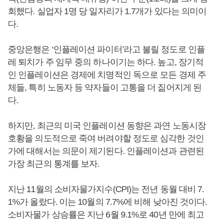
회했다. 실업자 1명 당 일자리가 1.7개가 있다는 의미이
다.
중앙은행은 ‘인플레이션 파이터’라고 불릴 정도로 인플
레 퇴치가 주 임무 중의 하나이기는 하다. 높고, 장기적
인 인플레이션은 경제에 치명적인 독으로 모든 경제 주
체들, 특히 노동자 등 약자들이 고통을 더 짊어지게 된
다.
하지만, 최근의 미국 인플레이션 동향은 과연 노동시장
호황을 의도적으로 죽여 버려야할 정도로 심각한 것인
가에 대해서는 의문이 제기된다. 인플레이션과 관련된
가장 최근의 통계를 보자.
지난 11월의 소비자물가지수(CPI)는 전년 동월 대비 7.
1%가 올랐다. 이는 10월의 7.7%에 비해 낮아진 것이다.
소비자물가 상승률은 지난 6월 9.1%로 40년 만에 최고