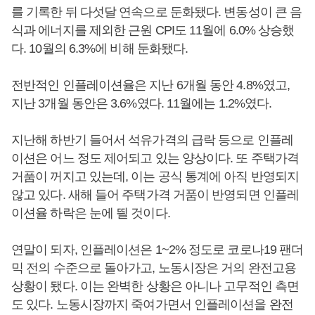
를 기록한 뒤 다섯달 연속으로 둔화됐다. 변동성이 큰 음
식과 에너지를 제외한 근원 CPI도 11월에 6.0% 상승했
다. 10월의 6.3%에 비해 둔화됐다.
전반적인 인플레이션율은 지난 6개월 동안 4.8%였고,
지난 3개월 동안은 3.6%였다. 11월에는 1.2%였다.
지난해 하반기 들어서 석유가격의 급락 등으로 인플레
이션은 어느 정도 제어되고 있는 양상이다. 또 주택가격
거품이 꺼지고 있는데, 이는 공식 통계에 아직 반영되지
않고 있다. 새해 들어 주택가격 거품이 반영되면 인플레
이션율 하락은 눈에 띌 것이다.
연말이 되자, 인플레이션은 1~2% 정도로 코로나19 팬더
믹 전의 수준으로 돌아가고, 노동시장은 거의 완전고용
상황이 됐다. 이는 완벽한 상황은 아니나 고무적인 측면
도 있다. 노동시장까지 죽여가면서 인플레이션을 완전