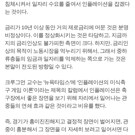
침체시켜서 일자리 수요를 줄여서 인플레이션을 잡겠다
는 것이다.
금리가 10년 이상 동안 거의 제로금리에 머문 것은 분명
비정상이다. 이를 정상화시키는 것은 타당하고, 지금까
지의 금리인상도 불가피한 측면이 크다. 하지만, 금리인
상의 목적이 노동시장을 억누리기 위해서, 그래서 중하
류층들의 임금과 일자리를 억제하는 쪽으로 가는 것은
본말이 전도된 방향일 수 있다.
크루그먼 교수는 '뉴욕타임스'에 ‘인플레이션의 미식축
구 게임 이론’이라는 제목의 칼럼에서 인플레이션은 축
구장에서 좋은 장면을 보기 위해 자리에서 일어나는 관
중들의 연쇄 효과 같은 것이라고 비유를 했다.
즉, 경기가 흥미진진해지고 결정적 장면이 벌어지면, 관
중이 흥분해서 그 장면을 더 자세히 보려고 일어서면 다