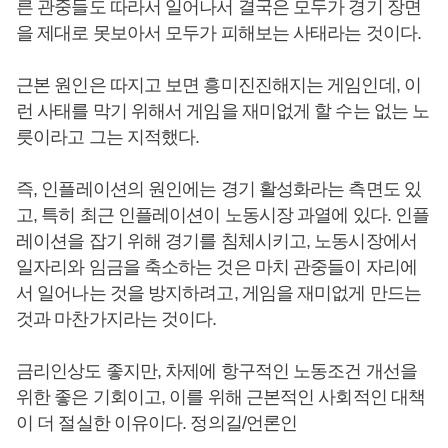
른 관중들도 따라서 일어나서 결국은 모두가 경기 장면
을 제대로 못보아서 모두가 피해보는 사태라는 것이다.
근본 원인은 따지고 보면 흥미진진해지는 게임인데, 이
런 사태를 막기 위해서 게임을 재미없게 할 수는 없는 노
릇이라고 그는 지적했다.
즉, 인플레이션의 원인에는 경기 활성화라는 측면도 있
고, 특히 최근 인플레이션이 노동시장 과열에 있다. 인플
레이션을 잡기 위해 경기를 침체시키고, 노동시장에서
일자리와 임금을 축소하는 것은 마치 관중들이 자리에
서 일어나는 것을 방지하려고, 게임을 재미없게 만드는
것과 마찬가지라는 것이다.
금리인상도 좋지만, 차제에 항구적인 노동조건 개선을
위한 좋은 기회이고, 이를 위해 근본적인 사회적인 대책
이 더 절실한 이유이다. 정의길/언론인