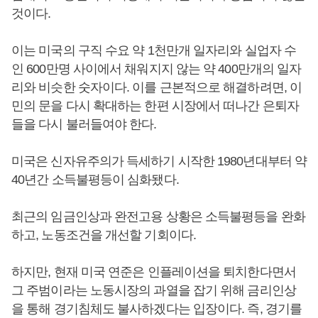
것이다.
이는 미국의 구직 수요 약 1천만개 일자리와 실업자 수
인 600만명 사이에서 채워지지 않는 약 400만개의 일자
리와 비슷한 숫자이다. 이를 근본적으로 해결하려면, 이
민의 문을 다시 확대하는 한편 시장에서 떠나간 은퇴자
들을 다시 불러들여야 한다.
미국은 신자유주의가 득세하기 시작한 1980년대부터 약
40년간 소득불평등이 심화됐다.
최근의 임금인상과 완전고용 상황은 소득불평등을 완화
하고, 노동조건을 개선할 기회이다.
하지만, 현재 미국 연준은 인플레이션을 퇴치한다면서
그 주범이라는 노동시장의 과열을 잡기 위해 금리인상
을 통해 경기침체도 불사하겠다는 입장이다. 즉, 경기를