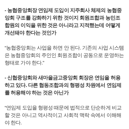
- 농협중앙회장 연임제 도입이 지주회사 체제의 농협중
앙회 구조를 강화하기 위한 것이지 회원조합과 농민조
합원의 이익을 위한 것은 아니라고 지적했는데 어떻게
개선돼야 한다는 것인가
“농협중앙회는 사업을 하면 안 된다. 기존의 사업 시스템
은 농협중앙회의 주인인 회원조합이 공동으로 운영하는
형태로 가야 한다.”
-
신협중앙회와 새마을금고중앙회 회장은 연임을 허용
하고 있다. 다른 협동조합과의 형평성 차원에서 연임제
를 허용해야 하는 것은 아닌가
“연임제 도입을 형평성 때문에 법적으로 단순하게 비교
할 것은 아니고 역사적이고 사회적 맥락 속에서 이해해
야 한다.