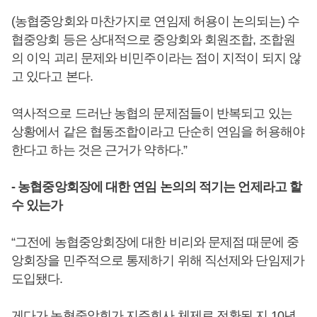
(농협중앙회와 마찬가지로 연임제 허용이 논의되는) 수
협중앙회 등은 상대적으로 중앙회와 회원조합, 조합원
의 이익 괴리 문제와 비민주이라는 점이 지적이 되지 않
고 있다고 본다.
역사적으로 드러난 농협의 문제점들이 반복되고 있는
상황에서 같은 협동조합이라고 단순히 연임을 허용해야
한다고 하는 것은 근거가 약하다.”
- 농협중앙회장에 대한 연임 논의의 적기는 언제라고 할
수 있는가
“그전에 농협중앙회장에 대한 비리와 문제점 때문에 중
앙회장을 민주적으로 통제하기 위해 직선제와 단임제가
도입됐다.
게다가 농협중앙회가 지주회사 체제로 전환된 지 10년