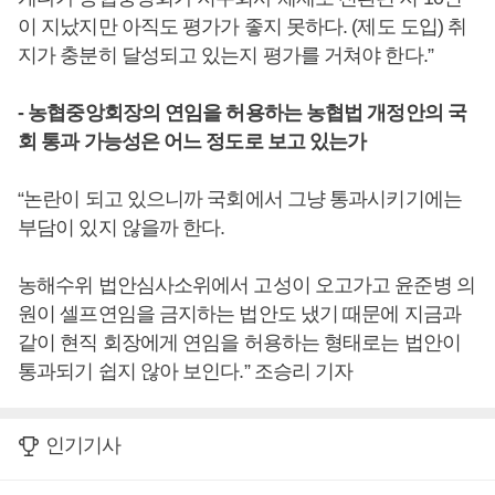
이 지났지만 아직도 평가가 좋지 못하다. (제도 도입) 취
지가 충분히 달성되고 있는지 평가를 거쳐야 한다.”
- 농협중앙회장의 연임을 허용하는 농협법 개정안의 국
회 통과 가능성은 어느 정도로 보고 있는가
“논란이 되고 있으니까 국회에서 그냥 통과시키기에는
부담이 있지 않을까 한다.
농해수위 법안심사소위에서 고성이 오고가고 윤준병 의
원이 셀프연임을 금지하는 법안도 냈기 때문에 지금과
같이 현직 회장에게 연임을 허용하는 형태로는 법안이
통과되기 쉽지 않아 보인다.” 조승리 기자
인기기사