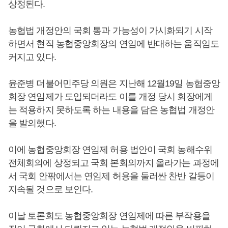
상정된다.
농협법 개정안의 국회 통과 가능성이 가시화되기 시작
하면서 현직 농협중앙회장의 연임에 반대하는 움직임도
커지고 있다.
윤준병 더불어민주당 의원은 지난해 12월19일 농협중앙
회장 연임제가 도입되더라도 이를 개정 당시 회장에게
는 적용하지 못하도록 하는 내용을 담은 농협법 개정안
을 발의했다.
이에 농협중앙회장 연임제 허용 법안이 국회 농해수위
전체회의에 상정되고 국회 본회의까지 올라가는 과정에
서 국회 안팎에서는 연임제 허용을 둘러싼 찬반 갈등이
지속될 것으로 보인다.
이날 토론회도 농협중앙회장 연임제에 따른 부작용을