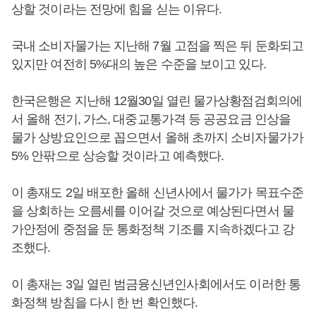
상할 것이라는 전망에 힘을 싣는 이유다.
국내 소비자물가는 지난해 7월 고점을 찍은 뒤 둔화되고
있지만 여전히 5%대의 높은 수준을 보이고 있다.
한국은행은 지난해 12월30일 열린 물가상황점검회의에
서 올해 전기, 가스, 대중교통가격 등 공공요금 인상을
물가 상방요인으로 꼽으면서 올해 초까지 소비자물가가
5% 안팎으로 상승할 것이라고 예측했다.
이 총재도 2일 배포한 올해 신년사에서 물가가 목표수준
을 상회하는 오름세를 이어갈 것으로 예상된다면서 물
가안정에 중점을 둔 통화정책 기조를 지속하겠다고 강
조했다.
이 총재는 3일 열린 범금융신년인사회에서도 이러한 통
화정책 방침을 다시 한 번 확인했다.