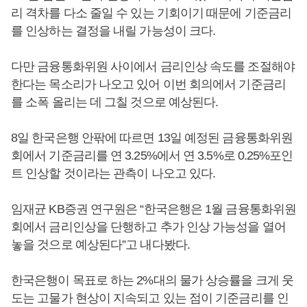
리 격차를 다소 줄일 수 있는 기회이기 때문에 기준금리
를 인상하는 결정을 내릴 가능성이 크다.
다만 금융통화위원 사이에서 금리인상 속도를 조절해야
한다는 목소리가 나오고 있어 이번 회의에서 기준금리
를 소폭 올리는 데 그칠 것으로 예상된다.
8일 한국은행 안팎에 따르면 13일 예정된 금융통화위원
회에서 기준금리를 연 3.25%에서 연 3.5%로 0.25%포인
트 인상할 것이라는 관측이 나오고 있다.
임재균 KB증권 연구원은 “한국은행은 1월 금융통화위원
회에서 금리인상을 단행하고 추가 인상 가능성을 열어
놓을 것으로 예상된다”고 내다봤다.
한국은행이 목표로 하는 2%대의 물가 상승률을 크게 웃
도는 고물가 현상이 지속되고 있는 점이 기준금리를 인