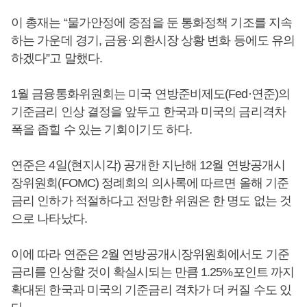
이 총재는 “물가안정에 중점을 둔 통화정책 기조를 지속
하는 가운데 경기, 금융·외환시장 상황 변화 등에도 유의
하겠다”고 말했다.
1월 금융통화위원회는 미국 연방준비제도(Fed·연준)의
기준금리 인상 결정을 앞두고 한국과 미국의 금리격차
폭을 좁힐 수 있는 기회이기도 하다.
연준은 4일(현지시각) 공개한 지난해 12월 연방공개시
장위원회(FOMC) 정례회의 의사록에 따르면 올해 기준
금리 인하가 적절하다고 전망한 위원은 한 명도 없는 것
으로 나타났다.
이에 따라 연준은 2월 연방공개시장위원회에서도 기준
금리를 인상할 것이 확실시되는 만큼 1.25%포인트 까지
확대된 한국과 미국의 기준금리 격차가 더 커질 수도 있