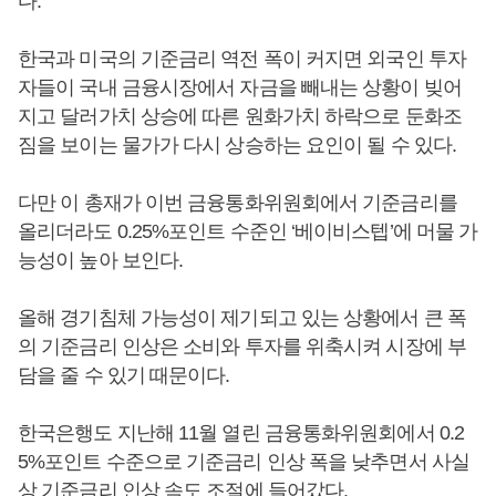
다.
한국과 미국의 기준금리 역전 폭이 커지면 외국인 투자
자들이 국내 금융시장에서 자금을 빼내는 상황이 빚어
지고 달러가치 상승에 따른 원화가치 하락으로 둔화조
짐을 보이는 물가가 다시 상승하는 요인이 될 수 있다.
다만 이 총재가 이번 금융통화위원회에서 기준금리를
올리더라도 0.25%포인트 수준인 ‘베이비스텝’에 머물 가
능성이 높아 보인다.
올해 경기침체 가능성이 제기되고 있는 상황에서 큰 폭
의 기준금리 인상은 소비와 투자를 위축시켜 시장에 부
담을 줄 수 있기 때문이다.
한국은행도 지난해 11월 열린 금융통화위원회에서 0.2
5%포인트 수준으로 기준금리 인상 폭을 낮추면서 사실
상 기준금리 인상 속도 조절에 들어갔다.