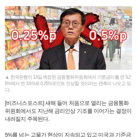
▲ 한국은행이 13일 예정된 금융통화위원회에서 기준금리를 연 3.2
5%에서 연 3.5%로 0.25%포인트 인상할 것이라는 관측이 나오고 있
다.
[비즈니스포스트] 새해 들어 처음으로 열리는 금융통화
위원회에서도 지난해 금리인상 기조를 이어가는 결정이
내려질지 주목된다.
5%를 넘는 고물가 현상이 지속되고 있고 미국과 기준금