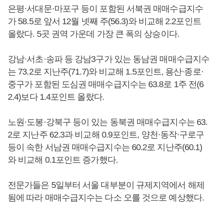
은평·서대문·마포구 등이 포함된 서북권 매매수급지수
가 58.5로 앞서 12월 넷째 주(56.3)와 비교해 2.2포인트
올랐다. 5곳 권역 가운데 가장 큰 폭의 상승이다.
강남·서초·송파 등 강남3구가 있는 동남권 매매수급지수
는 73.2로 지난주(71.7)와 비교해 1.5포인트, 용산·종로·
중구가 포함된 도심권 매매수급지수는 63.8로 1주 전(6
2.4)보다 1.4포인트 올랐다.
노원·도봉·강북구 등이 있는 동북권 매매수급지수는 63.
2로 지난주 62.3과 비교해 0.9포인트, 양천·동작·구로구
등이 속한 서남권 매매수급지수는 60.2로 지난주(60.1)
와 비교해 0.1포인트 증가했다.
전문가들은 5일부터 서울 대부분이 규제지역에서 해제
됨에 따라 매매수급지수는 다소 오를 것으로 예상했다.