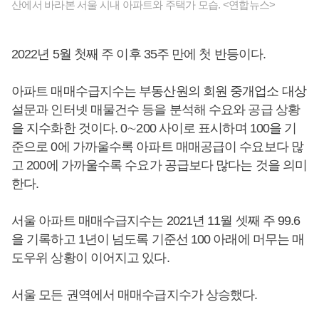
산에서 바라본 서울 시내 아파트와 주택가 모습. <연합뉴스>
2022년 5월 첫째 주 이후 35주 만에 첫 반등이다.
아파트 매매수급지수는 부동산원의 회원 중개업소 대상
설문과 인터넷 매물건수 등을 분석해 수요와 공급 상황
을 지수화한 것이다. 0∼200 사이로 표시하며 100을 기
준으로 0에 가까울수록 아파트 매매공급이 수요보다 많
고 200에 가까울수록 수요가 공급보다 많다는 것을 의미
한다.
서울 아파트 매매수급지수는 2021년 11월 셋째 주 99.6
을 기록하고 1년이 넘도록 기준선 100 아래에 머무는 매
도우위 상황이 이어지고 있다.
서울 모든 권역에서 매매수급지수가 상승했다.