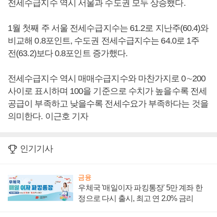
전세수급지수 역시 서울과 수도권 모두 상승했다.
1월 첫째 주 서울 전세수급지수는 61.2로 지난주(60.4)와
비교해 0.8포인트, 수도권 전세수급지수는 64.0로 1주
전(63.2)보다 0.8포인트 증가했다.
전세수급지수 역시 매매수급지수와 마찬가지로 0∼200
사이로 표시하며 100을 기준으로 수치가 높을수록 전세
공급이 부족하고 낮을수록 전세수요가 부족하다는 것을
의미한다. 이근호 기자
인기기사
금융
우체국 '매일이자 파킹통장' 5만 계좌 한
정으로 다시 출시, 최고 연 2.0% 금리