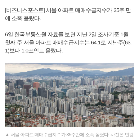
[비즈니스포스트] 서울 아파트 매매수급지수가 35주 만
에 소폭 올랐다.
6일 한국부동산원 자료를 보면 지난 2일 조사기준 1월
첫째 주 서울 아파트 매매수급지수는 64.1로 지난주(63.
1)보다 1.0포인트 올랐다.
▲ 서울 아파트 매매수급지수가 35주만에 소폭 올랐다. 사진은 인왕