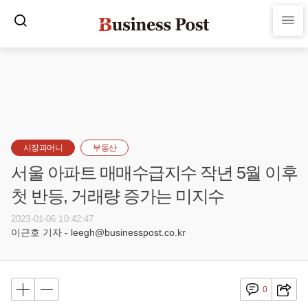
시장과머니
부동산
서울 아파트 매매수급지수 작년 5월 이후
첫 반등, 거래량 증가는 미지수
2023-01-06 10:42:47
이근호 기자 - leegh@businesspost.co.kr
0