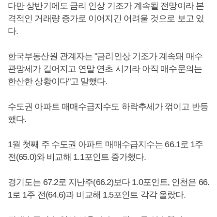
다만 상반기에도 금리 인상 기조가 계속될 전망이라 본
격적인 거래량 증가로 이어지긴 어려울 것으로 보고 있
다.
한국부동산원 관계자는 "금리인상 기조가 계속돼 매수
관망세가 길어지고 연말 연초 시기라 아직 매수문의는
한산한 상황이다"고 말했다.
수도권 아파트 매매수급지수도 하락추세가 꺾이고 반등
했다.
1월 첫째 주 수도권 아파트 매매수급지수는 66.1로 1주
전(65.0)와 비교해 1.1포인트 증가했다.
경기도는 67.2로 지난주(66.2)보다 1.0포인트, 인천은 66.
1로 1주 전(64.6)과 비교해 1.5포인트 각각 올랐다.