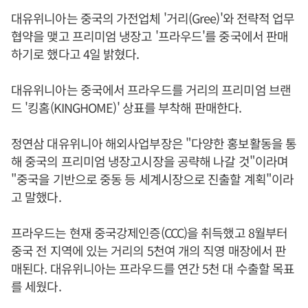
대유위니아는 중국의 가전업체 '거리(Gree)'와 전략적 업무
협약을 맺고 프리미엄 냉장고 '프라우드'를 중국에서 판매
하기로 했다고 4일 밝혔다.
대유위니아는 중국에서 프라우드를 거리의 프리미엄 브랜
드 '킹홈(KINGHOME)' 상표를 부착해 판매한다.
정연삼 대유위니아 해외사업부장은 "다양한 홍보활동을 통
해 중국의 프리미엄 냉장고시장을 공략해 나갈 것"이라며
"중국을 기반으로 중동 등 세계시장으로 진출할 계획"이라
고 말했다.
프라우드는 현재 중국강제인증(CCC)을 취득했고 8월부터
중국 전 지역에 있는 거리의 5천여 개의 직영 매장에서 판
매된다. 대유위니아는 프라우드를 연간 5천 대 수출할 목표
를 세웠다.