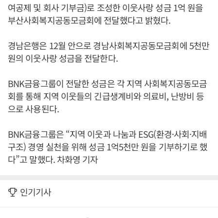
여공제 및 회사 기부금)로 조성한 이웃사랑 성금 1억 원을
부산사회복지공동모금회에 전달했다고 밝혔다.
경남은행은 12월 안으로 경남사회복지공동모금회에 5천만
원의 이웃사랑 성금을 전달한다.
BNK금융그룹이 전달한 성금은 각 지역 사회복지공동모금
회를 통해 지역 이웃들의 긴급생계비와 의료비, 난방비 등
으로 사용된다.
BNK금융그룹은 “지역 이웃과 나눔과 ESG(환경·사회·지배
구조) 경영 실천을 위해 성금 1억5천만 원을 기부하기로 했
다”고 말했다. 차화영 기자
인기기사