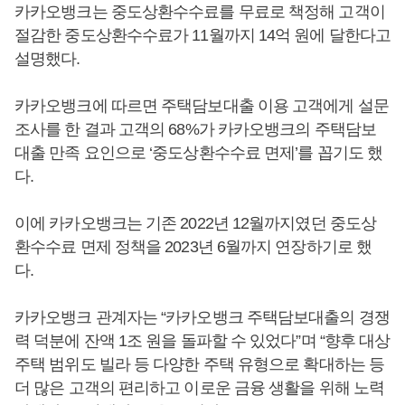
카카오뱅크는 중도상환수수료를 무료로 책정해 고객이
절감한 중도상환수수료가 11월까지 14억 원에 달한다고
설명했다.
카카오뱅크에 따르면 주택담보대출 이용 고객에게 설문
조사를 한 결과 고객의 68%가 카카오뱅크의 주택담보
대출 만족 요인으로 ‘중도상환수수료 면제’를 꼽기도 했
다.
이에 카카오뱅크는 기존 2022년 12월까지였던 중도상
환수수료 면제 정책을 2023년 6월까지 연장하기로 했
다.
카카오뱅크 관계자는 “카카오뱅크 주택담보대출의 경쟁
력 덕분에 잔액 1조 원을 돌파할 수 있었다”며 “향후 대상
주택 범위도 빌라 등 다양한 주택 유형으로 확대하는 등
더 많은 고객의 편리하고 이로운 금융 생활을 위해 노력