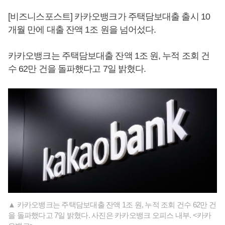
[비즈니스포스트] 카카오뱅크가 주택담보대출 출시 10
개월 만에 대출 잔액 1조 원을 넘어섰다.
카카오뱅크는 주택담보대출 잔액 1조 원, 누적 조회 건
수 62만 건을 돌파했다고 7일 밝혔다.
▲ 카카오뱅크는 주택담보대출 잔액 1조 원, 누적 조회 건수 62만 건
을 돌파했다고 7일 밝혔다. 사진은 카카오뱅크 오피스 내부. <카카