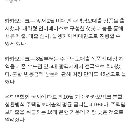
오뱅크>
카카오뱅크는 앞서 2월 비대면 주택담보대출 상품을 출
시했다. 대화형 인터페이스로 구성한 챗봇 기능을 통해
서류 제출, 대출 심사, 실행까지 비대면으로 진행할 수
있게 했다.
카카오뱅크는 8월부터는 주택담보대출 상품의 대상 지
역을 기존 수도권 및 5대 광역시에서 전국으로 확대했
다. 혼합·변동금리 상품에 관해 최장 만기도 45년으로 늘
렸다.
은행연합회 공시에 따르면 10월 기준 카카오뱅크 분할
상환방식 주택담보대출의 평균 금리는 4.19%다. 주택담
보대출을 취급하는 16개 은행 가운데 가장 낮은 것으로
알려졌다.