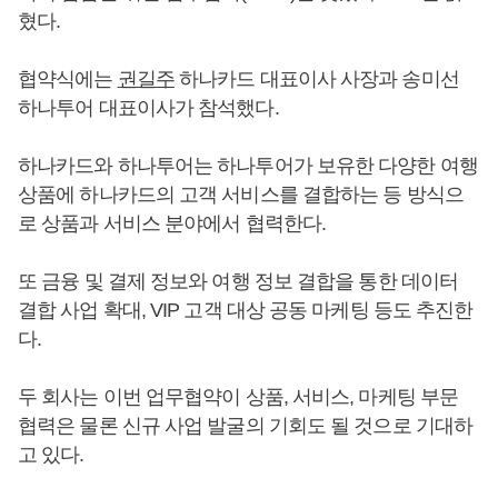
혔다.
협약식에는
권길주
하나카드 대표이사 사장과 송미선
하나투어 대표이사가 참석했다.
하나카드와 하나투어는 하나투어가 보유한 다양한 여행
상품에 하나카드의 고객 서비스를 결합하는 등 방식으
로 상품과 서비스 분야에서 협력한다.
또 금융 및 결제 정보와 여행 정보 결합을 통한 데이터
결합 사업 확대, VIP 고객 대상 공동 마케팅 등도 추진한
다.
두 회사는 이번 업무협약이 상품, 서비스, 마케팅 부문
협력은 물론 신규 사업 발굴의 기회도 될 것으로 기대하
고 있다.