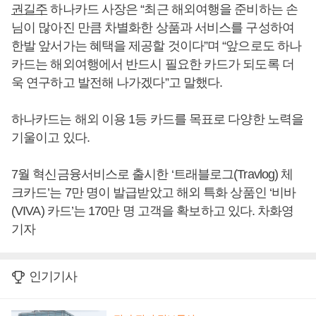
권길주
하나카드 사장은 “최근 해외여행을 준비하는 손
님이 많아진 만큼 차별화한 상품과 서비스를 구성하여
한발 앞서가는 혜택을 제공할 것이다”며 “앞으로도 하나
카드는 해외여행에서 반드시 필요한 카드가 되도록 더
욱 연구하고 발전해 나가겠다”고 말했다.
하나카드는 해외 이용 1등 카드를 목표로 다양한 노력을
기울이고 있다.
7월 혁신금융서비스로 출시한 ‘트래블로그(Travlog) 체
크카드’는 7만 명이 발급받았고 해외 특화 상품인 ‘비바
(VIVA) 카드’는 170만 명 고객을 확보하고 있다. 차화영
기자
인기기사