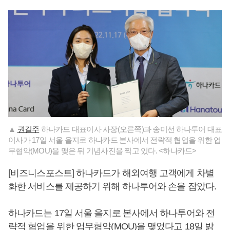
▲
권길주
하나카드 대표이사 사장(오른쪽)과 송미선 하나투어 대표
이사가 17일 서울 을지로 하나카드 본사에서 전략적 협업을 위한 업
무협약(MOU)을 맺은 뒤 기념사진을 찍고 있다. <하나카드>
[비즈니스포스트] 하나카드가 해외여행 고객에게 차별
화한 서비스를 제공하기 위해 하나투어와 손을 잡았다.
하나카드는 17일 서울 을지로 본사에서 하나투어와 전
략적 협업을 위한 업무협약(MOU)을 맺었다고 18일 밝