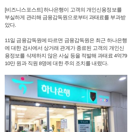
[비즈니스포스트] 하나은행이 고객의 개인신용정보를
부실하게 관리해 금융감독원으로부터 과태료를 부과받
았다.
11일 금융감독원에 따르면 금융감독원은 최근 하나은행
에 대한 검사에서 상거래 관계가 종료된 고객의 개인신
용정보를 삭제하지 않은 사실 등을 적발해 과태료 4억79
10만 원과 직원 8명에 대한 주의 조치를 내렸다.