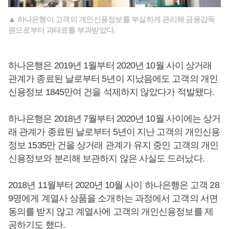
▲ 하나은행이 고객의 개인신용정보를 부실하게 관리해 금융감독
원으로부터 과태료를 부과받았다.
하나은행은 2019년 1월부터 2020년 10월 사이 상거래
관계가 종료된 날로부터 5년이 지났음에도 고객의 개인
신용정보 1845만여 건을 석제하지 않았다가 적발됐다.
하나은행은 2018년 7월부터 2020년 10월 사이에는 상거
래 관계가 종료된 날로부터 5년이 지난 고객의 개인신용
정보 1535만 건을 상거래 관계가 유지 중인 고객의 개인
신용정보와 분리해 보관하지 않은 사실도 드러났다.
2018년 11월부터 2020년 10월 사이 하나은행은 고객 28
9명에게 계열사 상품을 소개하는 과정에서 고객의 서면
동의를 받지 않고 계열사에 고객의 개인신용정보를 제
공하기도 했다.