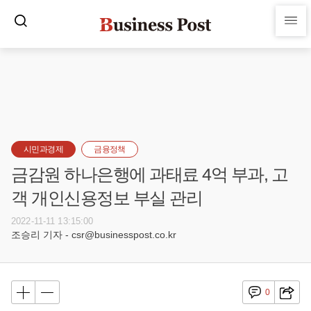
시민과경제
금융정책
금감원 하나은행에 과태료 4억 부과, 고
객 개인신용정보 부실 관리
2022-11-11 13:15:00
조승리 기자 - csr@businesspost.co.kr
0