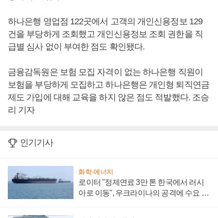
하나은행 영업점 122곳에서 고객의 개인신용정보 129
건을 부당하게 조회했고 개인신용정보 조회 권한을 직
급별 심사 없이 부여한 점도 확인됐다.
금융감독원은 보험 모집 자격이 없는 하나은행 직원이
보험을 부당하게 모집하고 하나은행은 개인형 퇴직연금
제도 가입에 대해 교육을 하지 않은 점도 적발했다. 조승
리 기자
인기기사
화학·에너지
로이터 "정제연료 3만 톤 한국에서 러시
아로 이동", 우크라이나의 공격에 수요 늘
어