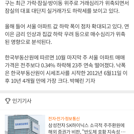
구는 최근 가락·잠실·방이동 위주로 거래심리가 위축되면서
잠실의 대표 대단지 실거래가도 하락세를 보이고 있다.
올해 들어 서울 아파트 값 하락 폭이 점차 확대되고 있다. 연
이은 금리 인상과 집값 하락 우려 등으로 매수심리가 위축
된 영향으로 분석된다.
한국부동산원에 따르면 10월 마지막 주 서울 아파트 매매
가격은 전주보다 0.34% 하락해 23주 연속 떨어졌다. 낙폭
은 한국부동산원이 시세조사를 시작한 2012년 6월11일 이
후 10년 4개월 만에 가장 크다. 박혜린 기자
인기기사
전자·전기·정보통신
삼성전자 SK하이닉스 소극적 주주환원에
해외 증권가 비판, "반도체 호황 지속성 의