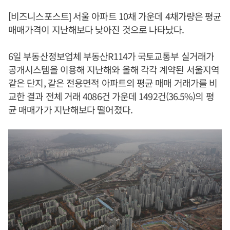
[비즈니스포스트] 서울 아파트 10채 가운데 4채가량은 평균
매매가격이 지난해보다 낮아진 것으로 나타났다.
6일 부동산정보업체 부동산R114가 국토교통부 실거래가
공개시스템을 이용해 지난해와 올해 각각 계약된 서울지역
같은 단지, 같은 전용면적 아파트의 평균 매매 거래가를 비
교한 결과 전체 거래 4086건 가운데 1492건(36.5%)의 평
균 매매가가 지난해보다 떨어졌다.