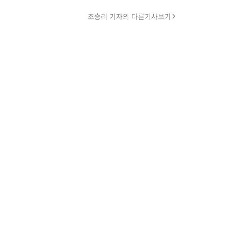
조승리 기자의 다른기사보기