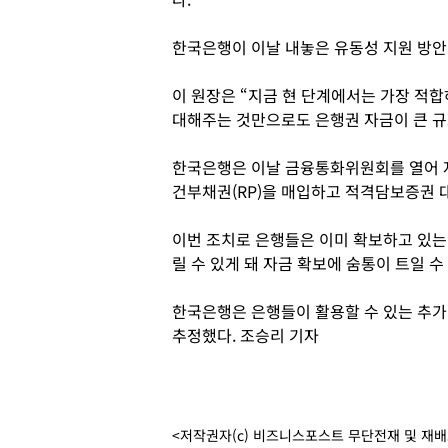
한국은행이 이날 내놓은 유동성 지원 방안
이 원장은 “지금 현 단계에서는 가장 적
대해주는 것만으로도 은행권 자금이 큰 규
한국은행은 이날 금융통화위원회를 열어 자
건부채권(RP)을 매입하고 적격담보증권 
이번 조치로 은행들은 이미 확보하고 있
릴 수 있게 돼 자금 확보에 숨통이 트일 수
한국은행은 은행들이 활용할 수 있는 추가 
추정했다. 조승리 기자
<저작권자(c) 비즈니스포스트 무단전재 및 재