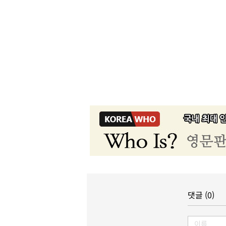
댓글 (0)