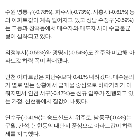
수원 영통구(-0.78%), 파주시(-0.73%), 시흥시(-0.61%) 등
의 아파트값이 계속 떨어지고 있고 성남 수정구(-0.59%)
는 고등과 창곡동에서 매수자와 매도자 사이 수급불균
형이 심화되고 있다.
의정부시(-0.55%)와 광명시(-0.54%)도 전주와 비교해 아
파트값 하락 폭이 확대됐다.
인천 아파트값은 지난주보다 0.41% 내려갔다. 매수문의
가 별로 없는 상황에서 급매물 중심으로 하락거래가 이
뤄지면서 인천 서구(-0.47%)는 신규 입주가 진행되고 있
는 가정, 신현동에서 집값이 내렸다.
연수구(-0.41%)는 송도신도시 위주로, 남동구(-0.4%)는
구월, 간석, 논현동의 대단지 중심으로 아파트값이 하락
세를 지속했다.