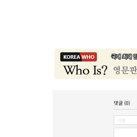
댓글 (0)