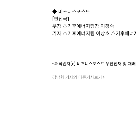
◆ 비즈니스포스트
[편집국]
부장 △기후에너지팀장 이경숙
기자 △기후에너지팀 이상호 △기후에너
<저작권자(c) 비즈니스포스트 무단전재 및 재
김남형 기자의 다른기사보기