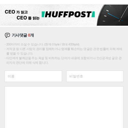
성장판 더 넓힌다
기사댓글
0
개
200자까지 쓰실 수 있습니다. (현재 0 byte / 최대 400byte)
저작권 등 다른 사람의 권리를 침해하거나 명예를 훼손하는 댓글은 관련 법률에 의해 제재
를 받을 수 있습니다.
타인에게 불쾌감을 주는 욕설 등 비하하는 단어가 내용에 포함되거나 인신공격성 글은 관
리자의 판단에 의해 삭제 합니다.