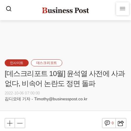
인사이트
데스크 리포트
[데스크리포트 10월] 윤석열 사전에 사과
없다, 비속어 논란도 정면 돌파
2022-10-06 07:00:00
김디모데 기자 - Timothy@businesspost.co.kr
0