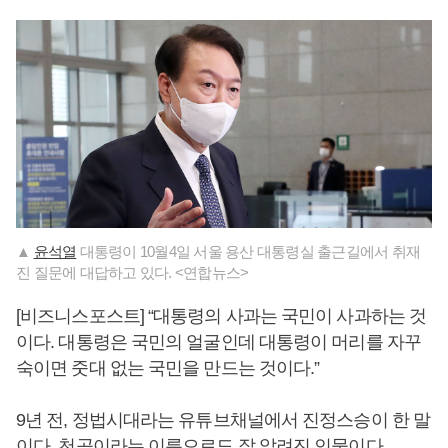
▲
윤석열
대통령이 10월4일 서울 용산 대통령실 출근길에서 취재
진 질문에 대답하고 있다. <연합뉴스>
[비즈니스포스트] “대통령의 사과는 국민이 사과하는 것
이다. 대통령은 국민의 얼굴인데 대통령이 머리를 자꾸
숙이면 줏대 없는 국민을 만드는 것이다.”
9년 전, 정법시대라는 유튜브채널에서 진정스승이 한 말
이다. 천공이라는 이름으로도 잘 알려진 인물이다.