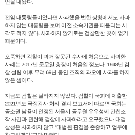
언을 내놨다.
전임 대통령들이었다면 사과했을 법한 상황에서도 사과
하지 않는 대통령을 보며 이전 소속기관을 떠올리는 시
각도 적지 않다. 사과하지 않기로는 검찰만한 곳이 없기
때문이다.
오죽하면 검찰이 과거 잘못된 수사에 처음으로 사과한
사례는 2017년
문무일
총장이 처음일 정도다. 1948년 검
찰 설립 이후 무려 69년 동안 조직의 과오에 사과를 하지
않은 셈이다.
지금도 검찰은 달라지지 않았다. 검찰이 국회에 제출한
2021년도 국정감사 처리 결과 보고서에 따르면 국회는
공소권 남용이 인정된 서울시 공무원 유우성씨 간첩조
작 사건과 관련해 검찰에 사과하라고 요구했으나 대검
찰청은 사과하지 않고 “대법원 판결을 존중하고 업무에