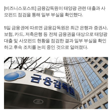
[비즈니스포스트] 금융감독원이 태양광 관련 대출과 사
모펀드 점검을 통해 일부 부실을 확인했다.
5일 금융권에 따르면 금융감독원은 최근 은행과 증권사,
보험, 카드, 저축은행 등 전체 금융권을 대상으로 태양광
대출 및 사모펀드 현황을 점검한 결과 일부 부실을 확인
하고 후속 조치를 논의 중인 것으로 알려졌다.