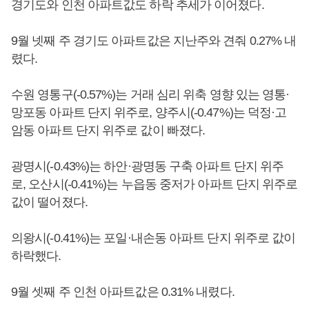
경기도와 인천 아파트값도 하락 추세가 이어졌다.
9월 넷째 주 경기도 아파트값은 지난주와 견줘 0.27% 내
렸다.
수원 영통구(-0.57%)는 거래 심리 위축 영향 있는 영통·
망포동 아파트 단지 위주로, 양주시(-0.47%)는 덕정·고
암동 아파트 단지 위주로 값이 빠졌다.
광명시(-0.43%)는 하안·광명동 구축 아파트 단지 위주
로, 오산시(-0.41%)는 누읍동 중저가 아파트 단지 위주로
값이 떨어졌다.
의왕시(-0.41%)는 포일·내손동 아파트 단지 위주로 값이
하락했다.
9월 셋째 주 인천 아파트값은 0.31% 내렸다.