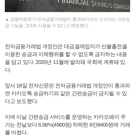
▲ 금융위원회가 전자금융거래법이 통과되더라도 소비자는 간편송
금 기능을 그대로 사용할 수 있다고 해명했다.
전자금융거래법 개정안은 대금결제업자가 선불출전을
이용한 송금과 이체행위를 할 수 없도록 금지하는 내용
을 담고 있다. 2020년 11월에 발의돼 국회에 계류돼 있
다.
앞서 18일 전자신문은 전자금융거래법 개정안이 통과되
면 카카오톡 송금하기와 같은 간편송금이 금지될 수 있
다고 보도했다.
이에 이날 간편송금 서비스를 운영하는 카카오페이 주
가는 전날보다 6.56%(4800원) 하락한 6만8400원에 거래
를 마쳤다.