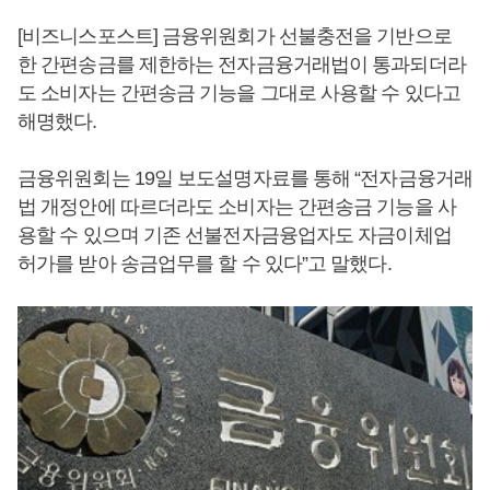
[비즈니스포스트] 금융위원회가 선불충전을 기반으로
한 간편송금를 제한하는 전자금융거래법이 통과되더라
도 소비자는 간편송금 기능을 그대로 사용할 수 있다고
해명했다.
금융위원회는 19일 보도설명자료를 통해 “전자금융거래
법 개정안에 따르더라도 소비자는 간편송금 기능을 사
용할 수 있으며 기존 선불전자금융업자도 자금이체업
허가를 받아 송금업무를 할 수 있다”고 말했다.