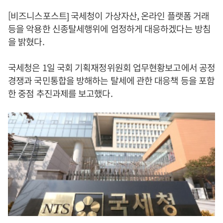
[비즈니스포스트] 국세청이 가상자산, 온라인 플랫폼 거래
등을 악용한 신종탈세행위에 엄정하게 대응하겠다는 방침
을 밝혔다.
국세청은 1일 국회 기획재정위원회 업무현황보고에서 공정
경쟁과 국민통합을 방해하는 탈세에 관한 대응책 등을 포함
한 중점 추진과제를 보고했다.