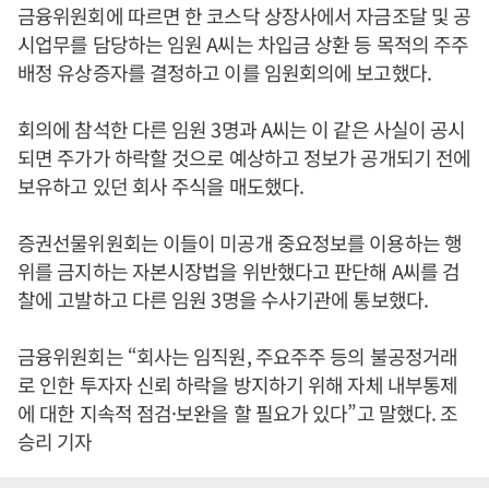
금융위원회에 따르면 한 코스닥 상장사에서 자금조달 및 공
시업무를 담당하는 임원 A씨는 차입금 상환 등 목적의 주주
배정 유상증자를 결정하고 이를 임원회의에 보고했다.
회의에 참석한 다른 임원 3명과 A씨는 이 같은 사실이 공시
되면 주가가 하락할 것으로 예상하고 정보가 공개되기 전에
보유하고 있던 회사 주식을 매도했다.
증권선물위원회는 이들이 미공개 중요정보를 이용하는 행
위를 금지하는 자본시장법을 위반했다고 판단해 A씨를 검
찰에 고발하고 다른 임원 3명을 수사기관에 통보했다.
금융위원회는 “회사는 임직원, 주요주주 등의 불공정거래
로 인한 투자자 신뢰 하락을 방지하기 위해 자체 내부통제
에 대한 지속적 점검·보완을 할 필요가 있다”고 말했다. 조
승리 기자