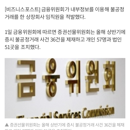
[비즈니스포스트] 금융위원회가 내부정보를 이용해 불공정
거래를 한 상장회사 임직원을 적발했다.
1일 금융위원회에 따르면 증권선물위원회는 올해 상반기에
증시 불공정거래 사건 36건을 제재하고 개인 57명과 법인
51곳을 조치했다.
▲ 증권선물위원회는 올해 상반기에 증시 불공정거래 사건 36건을 제재