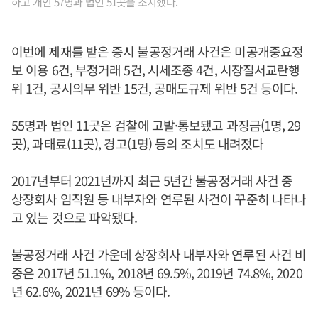
하고 개인 57명과 법인 51곳을 조치했다.
이번에 제재를 받은 증시 불공정거래 사건은 미공개중요정
보 이용 6건, 부정거래 5건, 시세조종 4건, 시장질서교란행
위 1건, 공시의무 위반 15건, 공매도규제 위반 5건 등이다.
55명과 법인 11곳은 검찰에 고발·통보됐고 과징금(1명, 29
곳), 과태료(11곳), 경고(1명) 등의 조치도 내려졌다
2017년부터 2021년까지 최근 5년간 불공정거래 사건 중
상장회사 임직원 등 내부자와 연루된 사건이 꾸준히 나타나
고 있는 것으로 파악됐다.
불공정거래 사건 가운데 상장회사 내부자와 연루된 사건 비
중은 2017년 51.1%, 2018년 69.5%, 2019년 74.8%, 2020
년 62.6%, 2021년 69% 등이다.