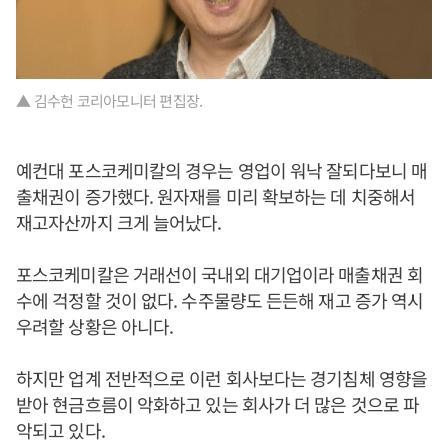
▲ 김수헌 코리아모니터 편집장.
예컨대 포스코케미칼의 경우는 영업이 워낙 잘되다보니 매
출채권이 증가했다. 원자재를 미리 확보하는 데 치중해서
재고자산까지 크게 늘어났다.
포스코케미칼은 거래선이 국내외 대기업이라 매출채권 회
수에 걱정할 것이 없다. 수주물량도 든든해 재고 증가 역시
우려할 상황은 아니다.
하지만 업계 전반적으로 이런 회사보다는 경기침체 영향을
받아 현금흐름이 악화하고 있는 회사가 더 많은 것으로 파
악되고 있다.