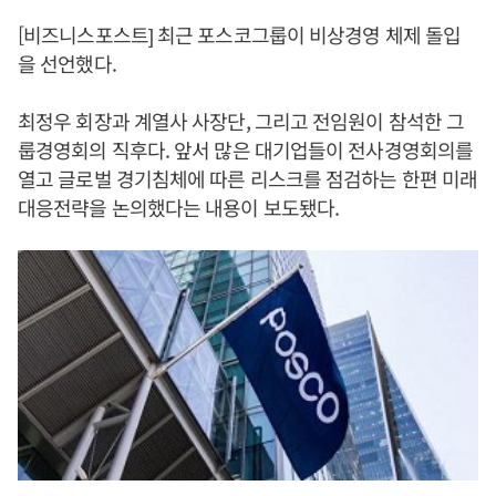
[비즈니스포스트] 최근 포스코그룹이 비상경영 체제 돌입
을 선언했다.
최정우 회장과 계열사 사장단, 그리고 전임원이 참석한 그
룹경영회의 직후다. 앞서 많은 대기업들이 전사경영회의를
열고 글로벌 경기침체에 따른 리스크를 점검하는 한편 미래
대응전략을 논의했다는 내용이 보도됐다.