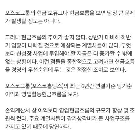
포스코그룹의 현금 보유고나 현금흐름을 보면 당장 큰 문제
가 발생할 정도는 아니다.
그러나 현금흐름의 추이가 좋지 않다. 상반기 대비해 하반
기 업황이 나빠질 것으로 예상되는 계열사들이 많다. 무엇
보다 신성장 사업에 투입해야 할 자금은 더 증가할 수 밖에
없는 상황이다. 이런 점들을 종합적으로 고려하면 현금흐름
을 경영의 우선순위에 두는 것은 적절한 조치로 보인다.
포스코그룹(포스코홀딩스)의 최근 6년간 연결기준 당기순
이익과 영업활동현금흐름을 보자.
손익계산서 상 이익보다 영업현금흐름의 규모가 항상 몇 조
원씩 컸다. 주요 계열사들이 감가상각비가 큰 사업구조를
가지고 있기 때문에 당연하다.