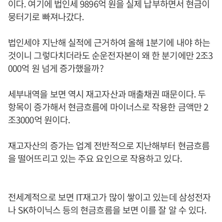
이다. 여기에 법인세 9896억 원을 실제 납부하면서 현금이
뭉터기로 빠져나갔다.
법인세야 지난해 실적에 근거하여 올해 1분기에 내야 하는
것이니 그렇다치더라도 순운전자본이 왜 한 분기에만 2조3
000억 원 넘게 증가했을까?
세부내역을 보면 역시 재고자산과 매출채권 때문이다. 두
항목이 증가해서 현금흐름에 마이너스로 작용한 금액만 2
조3000억 원이다.
재고자산의 증가는 업계 전반적으로 지난해부터 현금흐름
을 떨어뜨리고 있는 주요 요인으로 작용하고 있다.
전세계적으로 보면 IT재고가 많이 쌓이고 있는데 삼성전자
나 SK하이닉스 등의 현금흐름을 보면 이를 잘 알 수 있다.