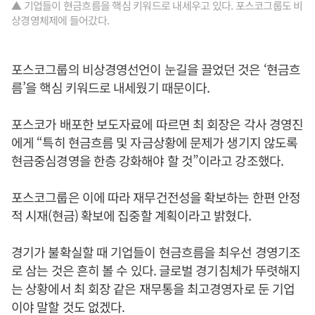
▲ 기업들이 현금흐름을 핵심 키워드로 내세우고 있다. 포스코그룹도 비
상경영체제에 들어갔다.
포스코그룹의 비상경영선언이 눈길을 끌었던 것은 ‘현금흐
름’을 핵심 키워드로 내세웠기 때문이다.
포스코가 배포한 보도자료에 따르면 최 회장은 각사 경영진
에게 “특히 현금흐름 및 자금상황에 문제가 생기지 않도록
현금중심경영을 한층 강화해야 할 것”이라고 강조했다.
포스코그룹은 이에 따라 재무건전성을 확보하는 한편 안정
적 시재(현금) 확보에 집중할 계획이라고 밝혔다.
경기가 불확실할 때 기업들이 현금흐름을 최우선 경영기조
로 삼는 것은 흔히 볼 수 있다. 글로벌 경기침체가 뚜렷해지
는 상황에서 최 회장 같은 재무통을 최고경영자로 둔 기업
이야 말할 것도 없겠다.